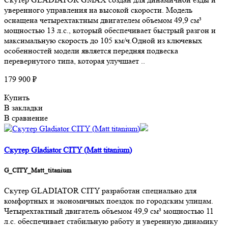
уверенного управления на высокой скорости. Модель
оснащена четырехтактным двигателем объемом 49,9 см³
мощностью 13 л.с., который обеспечивает быстрый разгон и
максимальную скорость до 105 км/ч.Одной из ключевых
особенностей модели является передняя подвеска
перевернутого типа, которая улучшает ..
179 900 ₽
Купить
В закладки
В сравнение
Скутер Gladiator CITY (Matt titanium)
G_CITY_Matt_titanium
Скутер GLADIATOR CITY разработан специально для
комфортных и экономичных поездок по городским улицам.
Четырехтактный двигатель объемом 49,9 см³ мощностью 11
л.с. обеспечивает стабильную работу и уверенную динамику