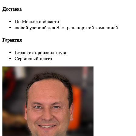
Доставка
По Москве и области
любой удобной для Вас транспортной компанией
Гарантия
Гарантия производителя
Сервисный центр