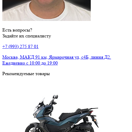
Есть вопросы?
Задайте их специалисту
+7 (993) 275 87 01
Москва, МАКД 91 км, Ярмарочная ул, с4Б, линия Д2.
Ежедневно с 10:00 до 19:00
Рекомендуемые товары