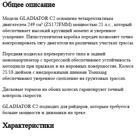
Общее описание
Модель GLADIATOR C2 оснащена четырехтактным
двигателем 249 см³ (ZS172FMM) мощностью 21 л.с., который
обеспечивает высокий крутящий момент и уверенное
ускорение. Пятиступенчатая коробка передач позволяет точно
контролировать тягу двигателя на различных участках трассы.
Передняя подвеска перевернутого типа и задний
моноамортизатор с прогрессией обеспечивают устойчивость
мотоцикла при прыжках и на неровных поверхностях. Колеса
21/18 дюймов с внедорожными шинами Yuanxing
обеспечивают уверенное сцепление на грунтовых трассах.
Дисковые тормоза на обоих колесах гарантируют точный
контроль скорости.
GLADIATOR C2 подходит для райдеров, которым требуется
больше мощности и динамики на треке.
Характеристики