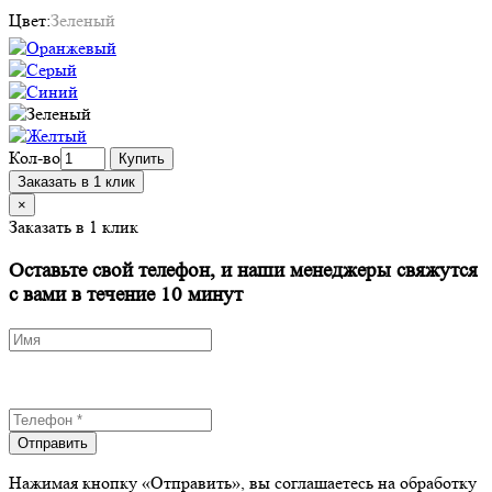
Цвет:
Зеленый
Кол-во
Купить
Заказать в 1 клик
×
Заказать в 1 клик
Оставьте свой телефон, и наши менеджеры свяжутся
с вами в течение 10 минут
Отправить
Нажимая кнопку «Отправить», вы соглашаетесь на обработку