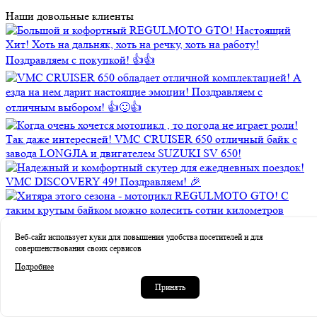
Наши довольные клиенты
Веб-сайт использует куки для повышения удобства посетителей и для
совершенствования своих сервисов
Подробнее
Принять