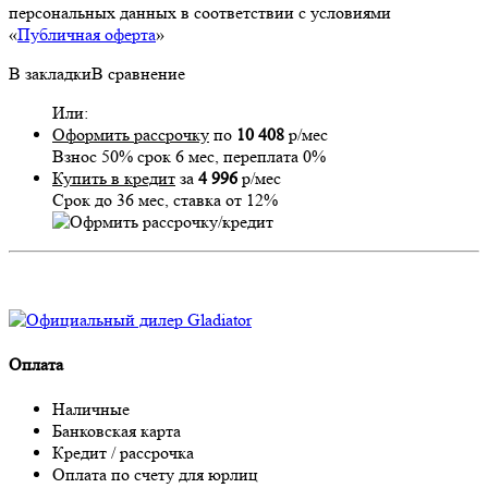
персональных данных в соответствии с условиями
«
Публичная оферта
»
В закладки
В сравнение
Или:
Оформить рассрочку
по
10 408
р/мес
Взнос 50% срок 6 мес, переплата 0%
Купить в кредит
за
4 996
р/мес
Срок до 36 мес, ставка от 12%
Оплата
Наличные
Банковская карта
Кредит / рассрочка
Оплата по счету для юрлиц