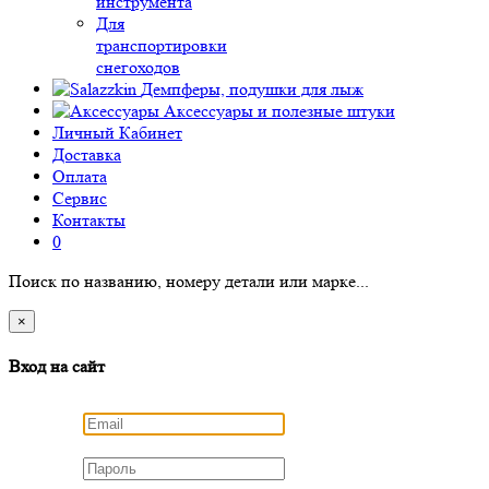
инструмента
Для
транспортировки
снегоходов
Демпферы, подушки для лыж
Аксессуары
и полезные штуки
Личный Кабинет
Доставка
Оплата
Сервис
Контакты
0
Поиск по названию, номеру детали или марке...
×
Вход на сайт