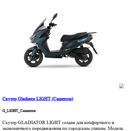
Скутер Gladiator LIGHT (Camerron)
G_LIGHT_Camerron
Скутер GLADIATOR LIGHT создан для комфортного и
экономичного передвижения по городским улицам. Модель