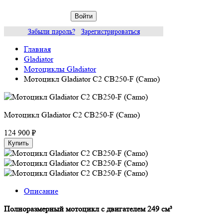
Войти
Забыли пароль?
Зарегистрироваться
Главная
Gladiator
Мотоциклы Gladiator
Мотоцикл Gladiator C2 CB250-F (Camo)
Мотоцикл Gladiator C2 CB250-F (Camo)
124 900 ₽
Купить
Описание
Полноразмерный мотоцикл с двигателем 249 см³