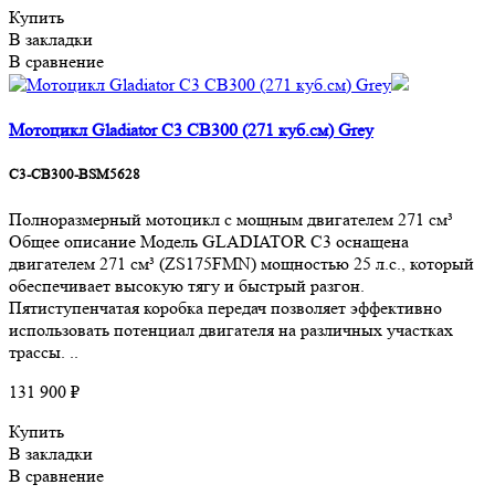
Купить
В закладки
В сравнение
Мотоцикл Gladiator C3 CB300 (271 куб.см) Grey
C3-CB300-BSM5628
Полноразмерный мотоцикл с мощным двигателем 271 см³
Общее описание Модель GLADIATOR C3 оснащена
двигателем 271 см³ (ZS175FMN) мощностью 25 л.с., который
обеспечивает высокую тягу и быстрый разгон.
Пятиступенчатая коробка передач позволяет эффективно
использовать потенциал двигателя на различных участках
трассы. ..
131 900 ₽
Купить
В закладки
В сравнение