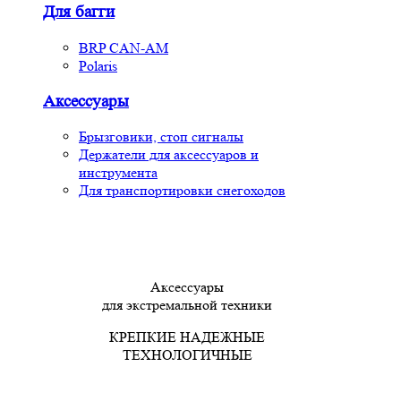
Для багги
BRP CAN-AM
Polaris
Аксессуары
Брызговики, стоп сигналы
Держатели для аксессуаров и
инструмента
Для транспортировки снегоходов
Аксессуары
для экстремальной техники
КРЕПКИЕ НАДЕЖНЫЕ
ТЕХНОЛОГИЧНЫЕ