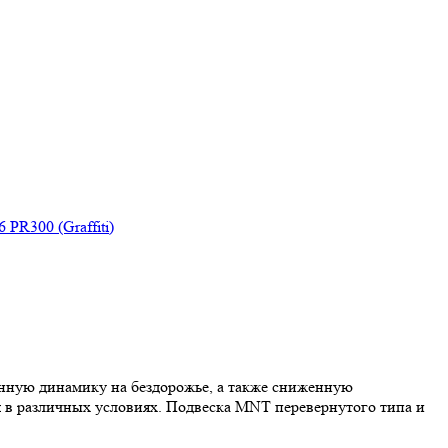
енную динамику на бездорожье, а также сниженную
я в различных условиях. Подвеска MNT перевернутого типа и