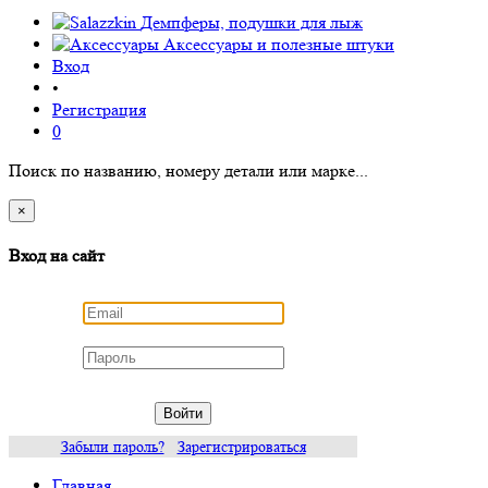
Демпферы, подушки для лыж
Аксессуары
и полезные штуки
Вход
•
Регистрация
0
Поиск по названию, номеру детали или марке...
×
Вход на сайт
Войти
Забыли пароль?
Зарегистрироваться
Главная