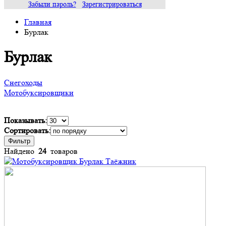
Забыли пароль?
Зарегистрироваться
Главная
Бурлак
Бурлак
Снегоходы
Мотобуксировщики
Показывать:
Сортировать:
Фильтр
Найдено
24
товаров