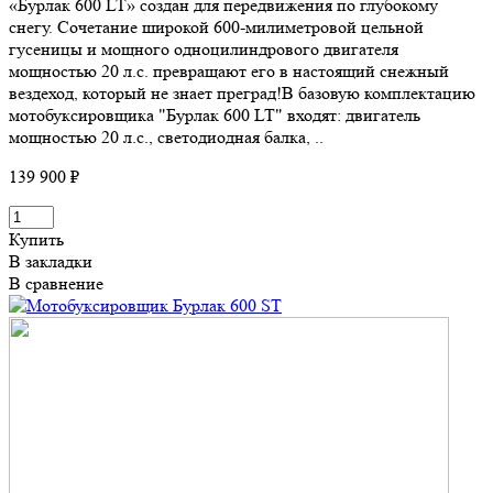
«Бурлак 600 LT» создан для передвижения по глубокому
снегу. Сочетание широкой 600-милиметровой цельной
гусеницы и мощного одноцилиндрового двигателя
мощностью 20 л.с. превращают его в настоящий снежный
вездеход, который не знает преград!В базовую комплектацию
мотобуксировщика "Бурлак 600 LT" входят: двигатель
мощностью 20 л.с., светодиодная балка, ..
139 900 ₽
Купить
В закладки
В сравнение