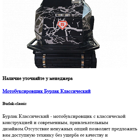
Наличие уточняйте у менеджера
Мотобуксировщик Бурлак Классический
Burlak-classic
Бурлак Классический - мотобуксировщик с классической
конструкцией и современным, привлекательным
дизайном.Отсутствие ненужных опций позволяет предложить
вам доступную технику без ущерба ее качеству и