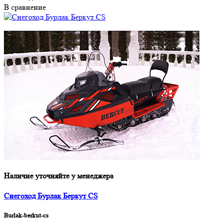
В сравнение
Наличие уточняйте у менеджера
Снегоход Бурлак Беркут CS
Burlak-berkut-cs