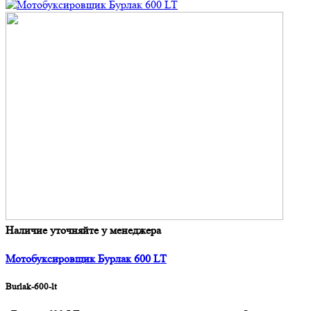
Наличие уточняйте у менеджера
Мотобуксировщик Бурлак 600 LT
Burlak-600-lt