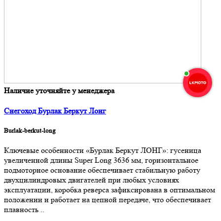
Наличие уточняйте у менеджера
Снегоход Бурлак Беркут Лонг
Burlak-berkut-long
Ключевые особенности «Бурлак Беркут ЛОНГ»: гусеница
увеличенной длины Super Long 3636 мм, горизонтальное
подмоторное основание обеспечивает стабильную работу
двухцилиндровых двигателей при любых условиях
эксплуатации, коробка реверса зафиксирована в оптимальном
положении и работает на цепной передаче, что обеспечивает
плавность ..