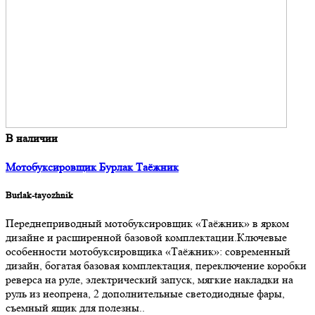
В наличии
Мотобуксировщик Бурлак Таёжник
Burlak-tayozhnik
Переднеприводный мотобуксировщик «Таёжник» в ярком
дизайне и расширенной базовой комплектации.Ключевые
особенности мотобуксировщика «Таёжник»: современный
дизайн, богатая базовая комплектация, переключение коробки
реверса на руле, электрический запуск, мягкие накладки на
руль из неопрена, 2 дополнительные светодиодные фары,
съемный ящик для полезны..