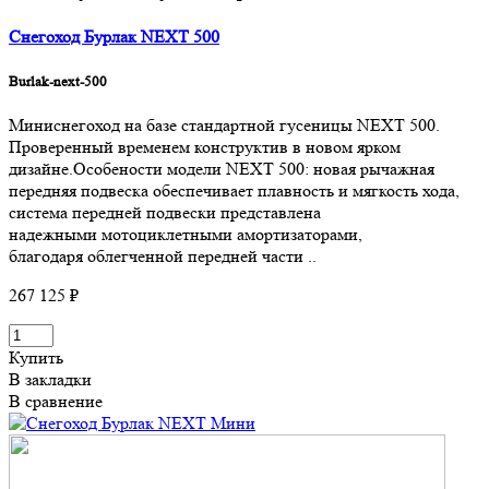
Снегоход Бурлак NEXT 500
Burlak-next-500
Миниснегоход на базе стандартной гусеницы NEXT 500.
Проверенный временем конструктив в новом ярком
дизайне.Особености модели NEXT 500: новая рычажная
передняя подвеска обеспечивает плавность и мягкость хода,
система передней подвески представлена
надежными мотоциклетными амортизаторами,
благодаря облегченной передней части ..
267 125 ₽
Купить
В закладки
В сравнение