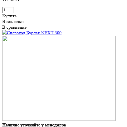
Купить
В закладки
В сравнение
Наличие уточняйте у менеджера