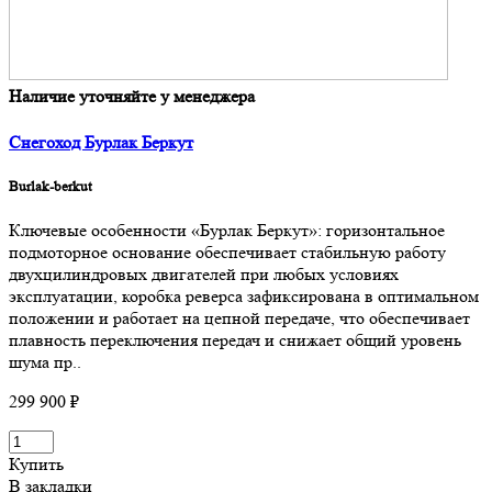
Наличие уточняйте у менеджера
Снегоход Бурлак Беркут
Burlak-berkut
Ключевые особенности «Бурлак Беркут»: горизонтальное
подмоторное основание обеспечивает стабильную работу
двухцилиндровых двигателей при любых условиях
эксплуатации, коробка реверса зафиксирована в оптимальном
положении и работает на цепной передаче, что обеспечивает
плавность переключения передач и снижает общий уровень
шума пр..
299 900 ₽
Купить
В закладки