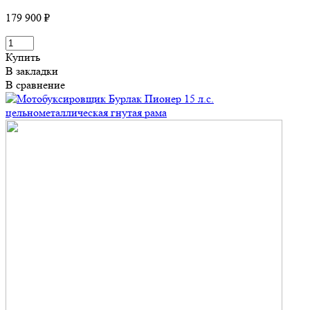
179 900 ₽
Купить
В закладки
В сравнение