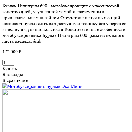
Бурлак Пилигрим 600 - мотобуксировщик с классической
конструкцией, улучшенной рамой и современным,
привлекательным дизайном.Отсутствие ненужных опций
позволяет предложить вам доступную технику без ущерба ее
качеству и функциональности.Конструктивные особенности
мотобуксировщика Бурлак Пилигрим 600: рама из цельного
листа металла, &nb..
172 000 ₽
Купить
В закладки
В сравнение