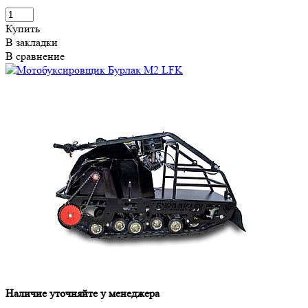
Купить
В закладки
В сравнение
Наличие уточняйте у менеджера