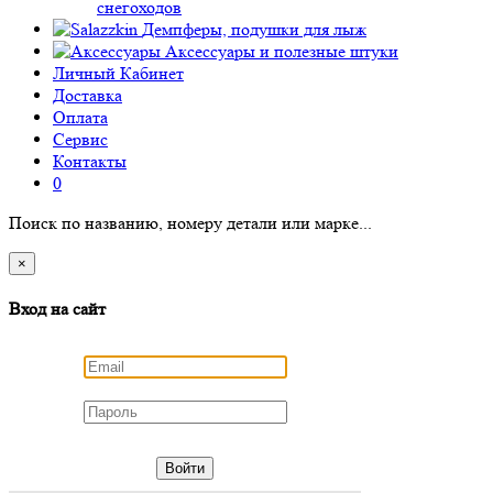
снегоходов
Демпферы, подушки для лыж
Аксессуары
и полезные штуки
Личный Кабинет
Доставка
Оплата
Сервис
Контакты
0
Поиск по названию, номеру детали или марке...
×
Вход на сайт
Войти