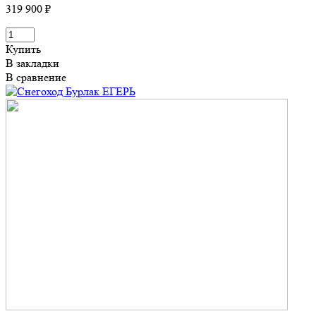
319 900 ₽
Купить
В закладки
В сравнение