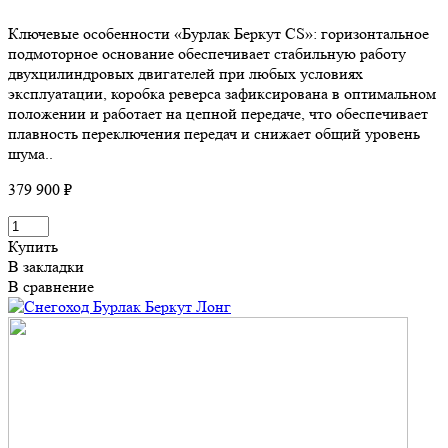
Ключевые особенности «Бурлак Беркут CS»: горизонтальное
подмоторное основание обеспечивает стабильную работу
двухцилиндровых двигателей при любых условиях
эксплуатации, коробка реверса зафиксирована в оптимальном
положении и работает на цепной передаче, что обеспечивает
плавность переключения передач и снижает общий уровень
шума..
379 900 ₽
Купить
В закладки
В сравнение