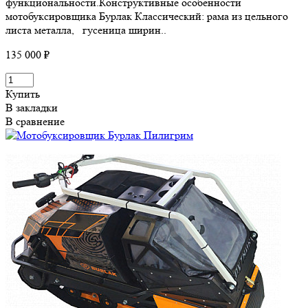
функциональности.Конструктивные особенности
мотобуксировщика Бурлак Классический: рама из цельного
листа металла, гусеница ширин..
135 000 ₽
Купить
В закладки
В сравнение