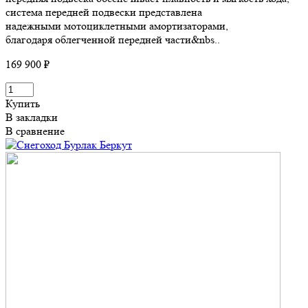
система передней подвески представлена
надежными мотоциклетными амортизаторами,
благодаря облегченной передней части&nbs..
169 900 ₽
Купить
В закладки
В сравнение