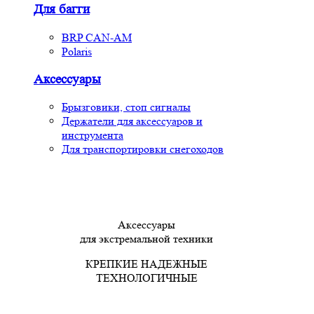
Для багги
BRP CAN-AM
Polaris
Аксессуары
Брызговики, стоп сигналы
Держатели для аксессуаров и
инструмента
Для транспортировки снегоходов
Аксессуары
для экстремальной техники
КРЕПКИЕ НАДЕЖНЫЕ
ТЕХНОЛОГИЧНЫЕ