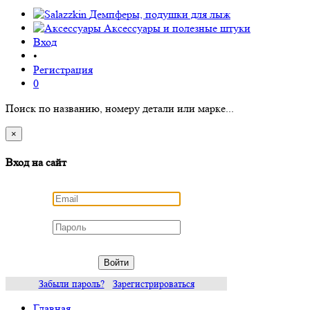
Демпферы, подушки для лыж
Аксессуары
и полезные штуки
Вход
•
Регистрация
0
Поиск по названию, номеру детали или марке...
×
Вход на сайт
Войти
Забыли пароль?
Зарегистрироваться
Главная