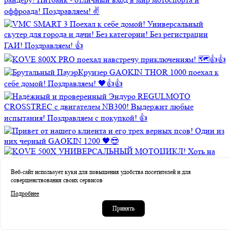
Веб-сайт использует куки для повышения удобства посетителей и для
совершенствования своих сервисов
Подробнее
Принять