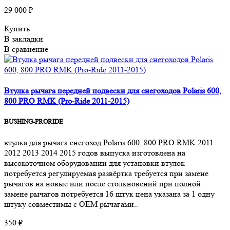
29 000 ₽
Купить
В закладки
В сравнение
Втулка рычага передней подвески для снегоходов Polaris 600,
800 PRO RMK (Pro-Ride 2011-2015)
BUSHING-PRORIDE
втулка для рычага снегоход Polaris 600, 800 PRO RMK 2011
2012 2013 2014 2015 годов выпуска изготовлена на
высокоточном оборудовании для установки втулок
потребуется регулируемая развёртка требуется при замене
рычагов на новые или после столкновений при полной
замене рычагов потребуется 16 штук цена указана за 1 одну
штуку совместимы с OEM рычагами..
350 ₽