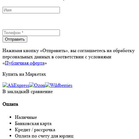
Отправить
Нажимая кнопку «Отправить», вы соглашаетесь на обработку
персональных данных в соответствии с условиями
«
Публичная оферта
»
Купить на Маркетах
В закладки
В сравнение
Оплата
Наличные
Банковская карта
Кредит / рассрочка
Оплата по счету для юрлиц