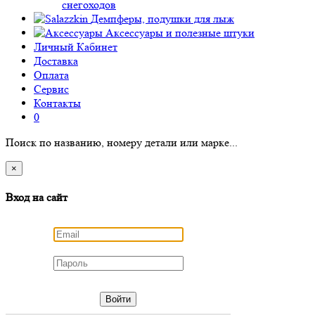
снегоходов
Демпферы, подушки для лыж
Аксессуары
и полезные штуки
Личный Кабинет
Доставка
Оплата
Сервис
Контакты
0
Поиск по названию, номеру детали или марке...
×
Вход на сайт
Войти