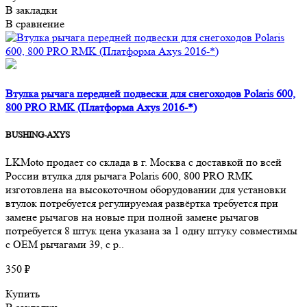
В закладки
В сравнение
Втулка рычага передней подвески для снегоходов Polaris 600,
800 PRO RMK (Платформа Axys 2016-*)
BUSHING-AXYS
LKMoto продает со склада в г. Москва с доставкой по всей
России втулка для рычага Polaris 600, 800 PRO RMK
изготовлена на высокоточном оборудовании для установки
втулок потребуется регулируемая развёртка требуется при
замене рычагов на новые при полной замене рычагов
потребуется 8 штук цена указана за 1 одну штуку совместимы
с OEM рычагами 39, с р..
350 ₽
Купить