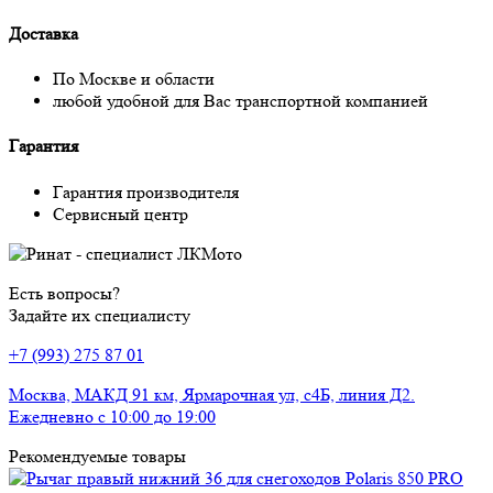
Доставка
По Москве и области
любой удобной для Вас транспортной компанией
Гарантия
Гарантия производителя
Сервисный центр
Есть вопросы?
Задайте их специалисту
+7 (993) 275 87 01
Москва, МАКД 91 км, Ярмарочная ул, с4Б, линия Д2.
Ежедневно с 10:00 до 19:00
Рекомендуемые товары