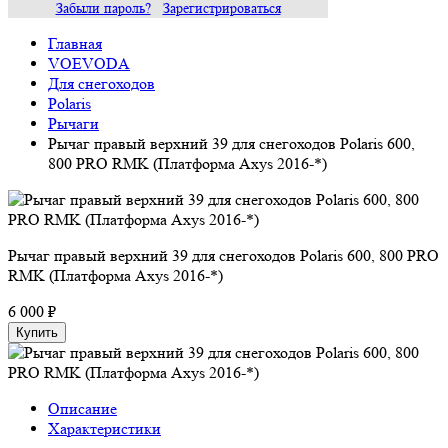
Забыли пароль?
Зарегистрироваться
Главная
VOEVODA
Для снегоходов
Polaris
Рычаги
Рычаг правый верхний 39 для снегоходов Polaris 600,
800 PRO RMK (Платформа Axys 2016-*)
Рычаг правый верхний 39 для снегоходов Polaris 600, 800 PRO
RMK (Платформа Axys 2016-*)
6 000 ₽
Купить
Описание
Характеристики