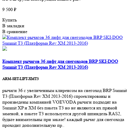
9 500 ₽
Купить
В закладки
В сравнение
Комплект рычагов 36 лифт для снегоходов BRP SKI-DOO
Summit T3 (Платформа Rev XM 2013-2016)
ARM-SET-LIFT-XMT3
рычаги 36 с увеличенным клиренсом на снегоход BRP Summit
T3 (Платформа Rev XM 2013-2016) спроектированы и
произведены компанией VOEVODA рычаги подходят на
Summit XP и XM без пакета T3 но не являются их прямой
заменой, в пакете T3 используется другой шпиндель RAS2,
будьте внимательны при заказе! каждый рычаг для снегохода
проходит дополнительную пр..