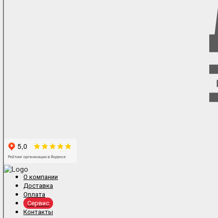
О компании
Доставка
Оплата
Сервис
Контакты