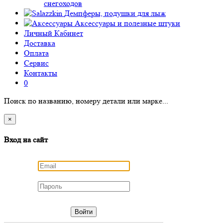
снегоходов
Демпферы, подушки для лыж
Аксессуары
и полезные штуки
Личный Кабинет
Доставка
Оплата
Сервис
Контакты
0
Поиск по названию, номеру детали или марке...
×
Вход на сайт
Войти