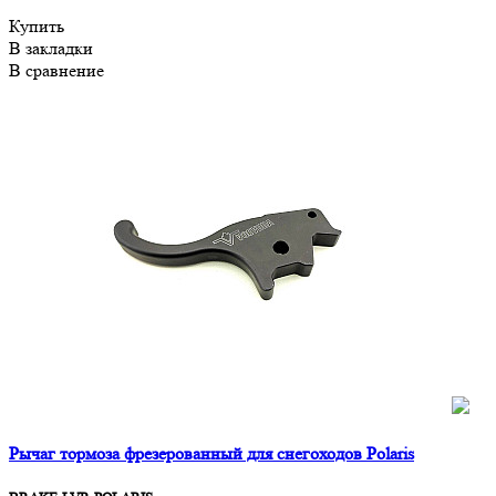
Купить
В закладки
В сравнение
Рычаг тормоза фрезерованный для снегоходов Polaris