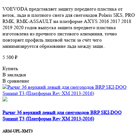
VOEVODA представляет защиту переднего пластика от
веток, льда и плотного снега для снегоходов Polaris SKS, PRO
RMK, RMK-ASSAULT на платформе AXYS 2016 2017 2018
2019 2020 годов выпуска защита переднего пластика
изготовлена из прочного листового алюминия, точно
повторяет профиль лицевой части за счёт чего
минимизируется образование льда между защи..
5 500 ₽
Купить
В закладки
В сравнение
Рычаг 36 верхний левый для снегоходов BRP SKI-DOO
Summit T3 (Платформа Rev XM 2013-2016)
ARM-UPL-XMT3