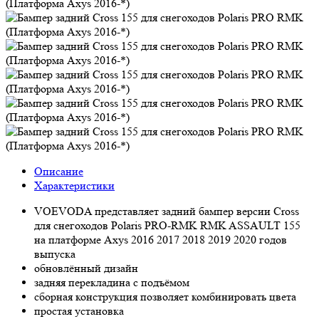
Описание
Характеристики
VOEVODA представляет задний бампер версии Cross
для снегоходов Polaris PRO-RMK RMK ASSAULT 155
на платформе Axys 2016 2017 2018 2019 2020 годов
выпуска
обновлённый дизайн
задняя перекладина с подъёмом
сборная конструкция позволяет комбинировать цвета
простая установка