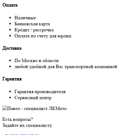
Оплата
Наличные
Банковская карта
Кредит / рассрочка
Оплата по счету для юрлиц
Доставка
По Москве и области
любой удобной для Вас транспортной компанией
Гарантия
Гарантия производителя
Сервисный центр
Есть вопросы?
Задайте их специалисту