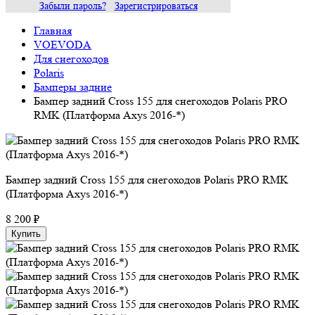
Забыли пароль?
Зарегистрироваться
Главная
VOEVODA
Для снегоходов
Polaris
Бамперы задние
Бампер задний Cross 155 для снегоходов Polaris PRO
RMK (Платформа Axys 2016-*)
Бампер задний Cross 155 для снегоходов Polaris PRO RMK
(Платформа Axys 2016-*)
8 200 ₽
Купить