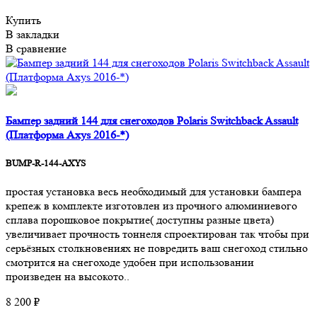
Купить
В закладки
В сравнение
Бампер задний 144 для снегоходов Polaris Switchback Assault
(Платформа Axys 2016-*)
BUMP-R-144-AXYS
простая установка весь необходимый для установки бампера
крепеж в комплекте изготовлен из прочного алюминиевого
сплава порошковое покрытие( доступны разные цвета)
увеличивает прочность тоннеля спроектирован так чтобы при
серьёзных столкновениях не повредить ваш снегоход стильно
смотрится на снегоходе удобен при использовании
произведен на высокото..
8 200 ₽