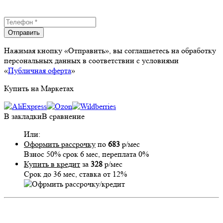
Отправить
Нажимая кнопку «Отправить», вы соглашаетесь на обработку
персональных данных в соответствии с условиями
«
Публичная оферта
»
Купить на Маркетах
В закладки
В сравнение
Или:
Оформить рассрочку
по
683
р/мес
Взнос 50% срок 6 мес, переплата 0%
Купить в кредит
за
328
р/мес
Срок до 36 мес, ставка от 12%