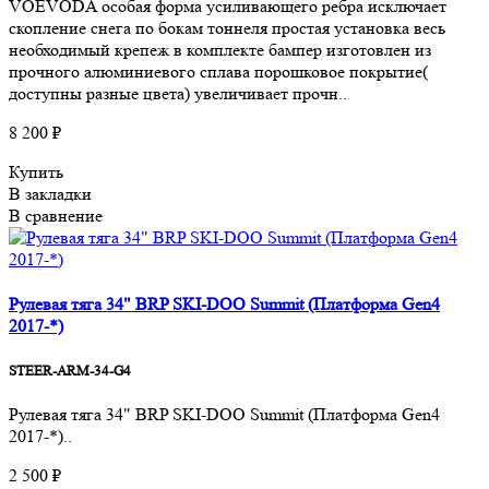
VOEVODA особая форма усиливающего ребра исключает
скопление снега по бокам тоннеля простая установка весь
необходимый крепеж в комплекте бампер изготовлен из
прочного алюминиевого сплава порошковое покрытие(
доступны разные цвета) увеличивает прочн..
8 200 ₽
Купить
В закладки
В сравнение
Рулевая тяга 34" BRP SKI-DOO Summit (Платформа Gen4
2017-*)
STEER-ARM-34-G4
Рулевая тяга 34" BRP SKI-DOO Summit (Платформа Gen4
2017-*)..
2 500 ₽