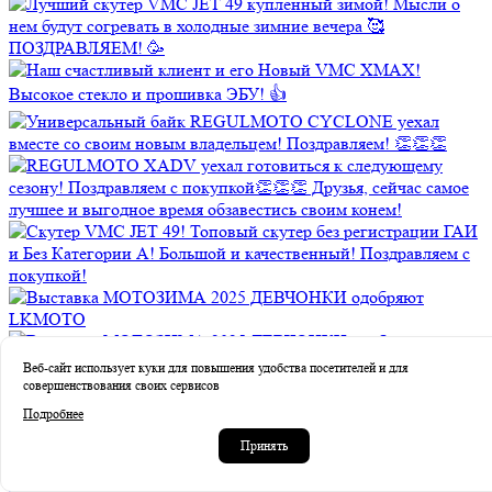
Веб-сайт использует куки для повышения удобства посетителей и для
совершенствования своих сервисов
Подробнее
Принять