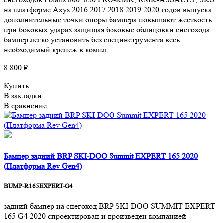
на платформе Axys 2016 2017 2018 2019 2020 годов выпуска
дополнительные точки опоры бампера повышают жёсткость
при боковых ударах защищая боковые облицовки снегохода
бампер легко установить без специнструмента весь
необходимый крепеж в компл..
8 800 ₽
Купить
В закладки
В сравнение
Бампер задний BRP SKI-DOO Summit EXPERT 165 2020
(Платформа Rev Gen4)
BUMP-R165EXPERT-G4
задний бампер на снегоход BRP SKI-DOO SUMMIT EXPERT
165 G4 2020 спроектирован и произведен компанией