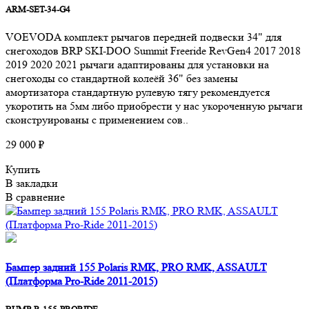
ARM-SET-34-G4
VOEVODA комплект рычагов передней подвески 34" для
снегоходов BRP SKI-DOO Summit Freeride RevGen4 2017 2018
2019 2020 2021 рычаги адаптированы для установки на
снегоходы со стандартной колеёй 36" без замены
амортизатора стандартную рулевую тягу рекомендуется
укоротить на 5мм либо приобрести у нас укороченную рычаги
сконструированы с применением сов..
29 000 ₽
Купить
В закладки
В сравнение
Бампер задний 155 Polaris RMK, PRO RMK, ASSAULT
(Платформа Pro-Ride 2011-2015)