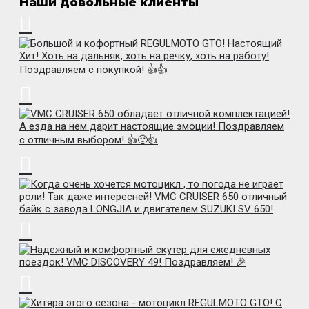
Наши довольные клиенты