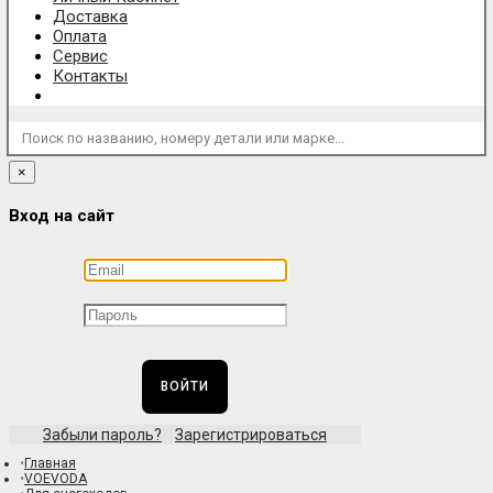
Доставка
Оплата
Сервис
Контакты
Поиск по названию, номеру детали или марке...
×
Вход на сайт
ВОЙТИ
Забыли пароль?
Зарегистрироваться
Главная
VOEVODA