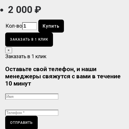
2 000 ₽
Кол-во
Купить
ЗАКАЗАТЬ В 1 КЛИК
×
Заказать в 1 клик
Оставьте свой телефон, и наши
менеджеры свяжутся с вами в течение
10 минут
ОТПРАВИТЬ