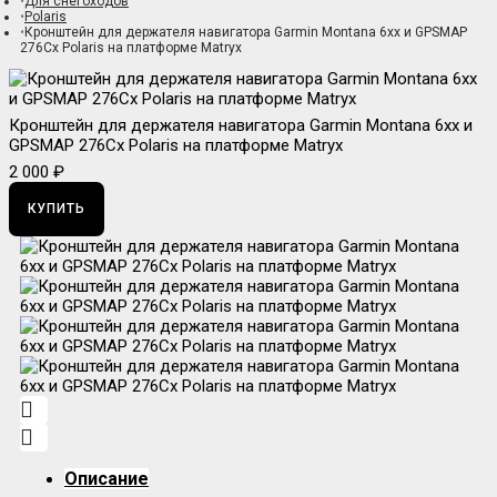
Для снегоходов
Polaris
Кронштейн для держателя навигатора Garmin Montana 6xx и GPSMAP
276Cx Polaris на платформе Matryx
Кронштейн для держателя навигатора Garmin Montana 6xx и
GPSMAP 276Cx Polaris на платформе Matryx
2 000 ₽
КУПИТЬ
Описание