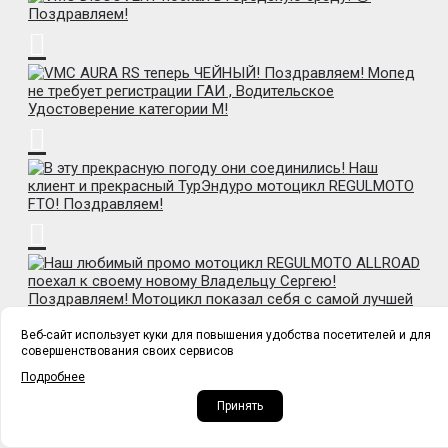
Веб-сайт использует куки для повышения удобства посетителей и для
совершенствования своих сервисов
Подробнее
Принять