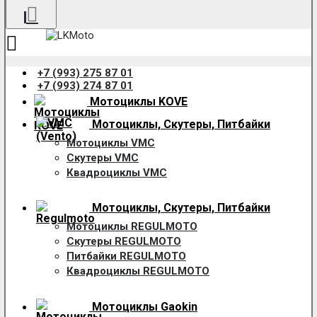
+7 (993) 275 87 01
+7 (993) 274 87 01
Мотоциклы KOVE
Мотоциклы, Скутеры, Питбайки
Мотоциклы VMC
Скутеры VMC
Квадроциклы VMC
Мотоциклы, Скутеры, Питбайки
Мотоциклы REGULMOTO
Скутеры REGULMOTO
Питбайки REGULMOTO
Квадроциклы REGULMOTO
Мотоциклы Gaokin