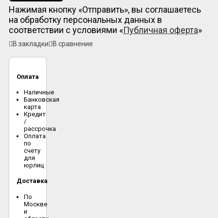
Нажимая кнопку «Отправить», вы соглашаетесь
на обработку персональных данных в
соответствии с условиями «
Публичная оферта
»
В закладки
В сравнение
Оплата
Наличные
Банковская
карта
Кредит
/
рассрочка
Оплата
по
счету
для
юрлиц
Доставка
По
Москве
и