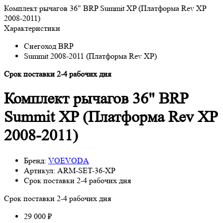
Комплект рычагов 36" BRP Summit XP (Платформа Rev XP
2008-2011)
Характеристики
Снегоход BRP
Summit 2008-2011 (Платформа Rev XP)
Срок поставки 2-4 рабочих дня
Комплект рычагов 36" BRP
Summit XP (Платформа Rev XP
2008-2011)
Бренд:
VOEVODA
Артикул:
ARM-SET-36-XP
Срок поставки 2-4 рабочих дня
Срок поставки 2-4 рабочих дня
29 000 ₽