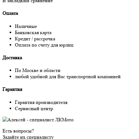
В закладки
В сравнение
Оплата
Наличные
Банковская карта
Кредит / рассрочка
Оплата по счету для юрлиц
Доставка
По Москве и области
любой удобной для Вас транспортной компанией
Гарантия
Гарантия производителя
Сервисный центр
Есть вопросы?
Задайте их специалисту