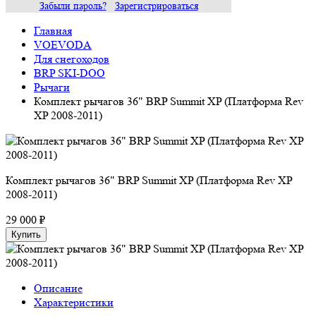
Забыли пароль?
Зарегистрироваться
Главная
VOEVODA
Для снегоходов
BRP SKI-DOO
Рычаги
Комплект рычагов 36" BRP Summit XP (Платформа Rev
XP 2008-2011)
Комплект рычагов 36" BRP Summit XP (Платформа Rev XP
2008-2011)
29 000 ₽
Купить
Описание
Характеристики