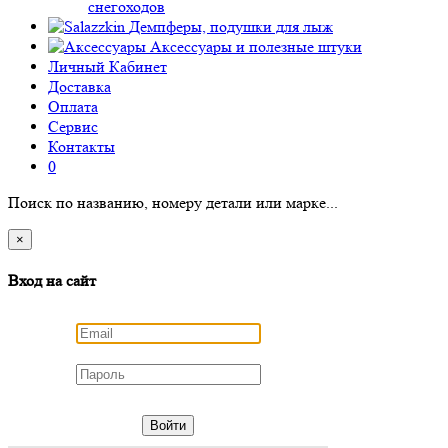
снегоходов
Демпферы, подушки для лыж
Аксессуары
и полезные штуки
Личный Кабинет
Доставка
Оплата
Сервис
Контакты
0
Поиск по названию, номеру детали или марке...
×
Вход на сайт
Войти