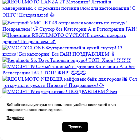
Веб-сайт использует куки для повышения удобства посетителей и для
совершенствования своих сервисов
Подробнее
Принять