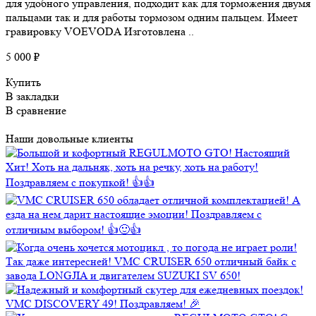
для удобного управления, подходит как для торможения двумя
пальцами так и для работы тормозом одним пальцем. Имеет
гравировку VOEVODA Изготовлена ..
5 000 ₽
Купить
В закладки
В сравнение
Наши довольные клиенты