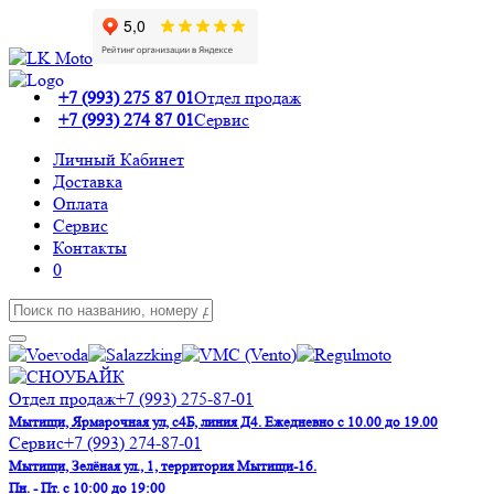
+7 (993) 275 87 01
Отдел продаж
+7 (993) 274 87 01
Сервис
Личный Кабинет
Доставка
Оплата
Сервис
Контакты
0
Отдел продаж
+7 (993) 275-87-01
Мытищи, Ярмарочная ул, с4Б, линия Д4. Ежедневно с 10.00 до 19.00
Сервис
+7 (993) 274-87-01
Мытищи, Зелёная ул., 1, территория Мытищи-16.
Пн. - Пт. с 10:00 до 19:00