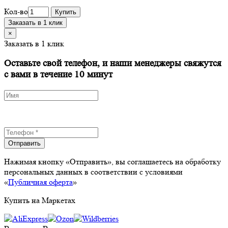
Кол-во
Купить
Заказать в 1 клик
×
Заказать в 1 клик
Оставьте свой телефон, и наши менеджеры свяжутся
с вами в течение 10 минут
Отправить
Нажимая кнопку «Отправить», вы соглашаетесь на обработку
персональных данных в соответствии с условиями
«
Публичная оферта
»
Купить на Маркетах