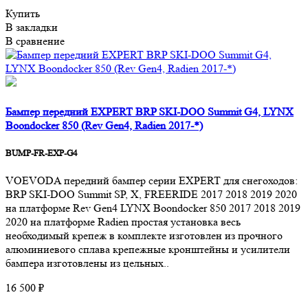
Купить
В закладки
В сравнение
Бампер передний EXPERT BRP SKI-DOO Summit G4, LYNX
Boondocker 850 (Rev Gen4, Radien 2017-*)
BUMP-FR-EXP-G4
VOEVODA передний бампер серии EXPERT для снегоходов:
BRP SKI-DOO Summit SP, X, FREERIDE 2017 2018 2019 2020
на платформе Rev Gen4 LYNX Boondocker 850 2017 2018 2019
2020 на платформе Radien простая установка весь
необходимый крепеж в комплекте изготовлен из прочного
алюминиевого сплава крепежные кронштейны и усилители
бампера изготовлены из цельных..
16 500 ₽