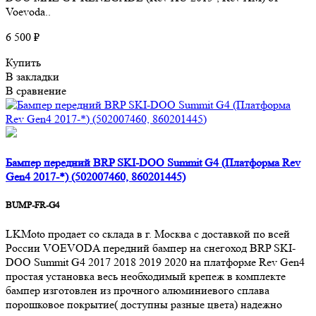
Voevoda..
6 500 ₽
Купить
В закладки
В сравнение
Бампер передний BRP SKI-DOO Summit G4 (Платформа Rev
Gen4 2017-*) (502007460, 860201445)
BUMP-FR-G4
LKMoto продает со склада в г. Москва с доставкой по всей
России VOEVODA передний бампер на снегоход BRP SKI-
DOO Summit G4 2017 2018 2019 2020 на платформе Rev Gen4
простая установка весь необходимый крепеж в комплекте
бампер изготовлен из прочного алюминиевого сплава
порошковое покрытие( доступны разные цвета) надежно