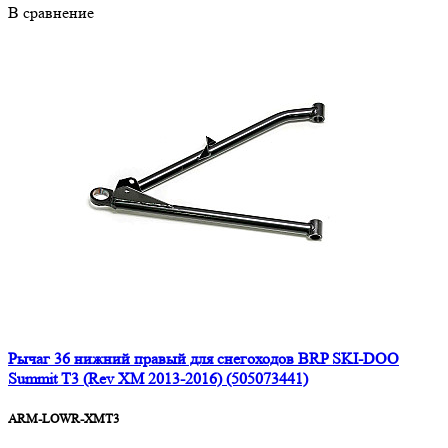
В сравнение
Рычаг 36 нижний правый для снегоходов BRP SKI-DOO
Summit T3 (Rev XM 2013-2016) (505073441)
ARM-LOWR-XMT3