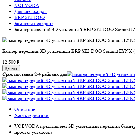
VOEVODA
Для снегоходов
BRP SKI-DOO
Бамперы передние
Бампер передний 3D усиленный BRP SKI-DOO Summit L
Бампер передний 3D усиленный BRP SKI-DOO Summit LYNX (
12 500 ₽
Купить
Срок поставки 2-4 рабочих дня
Описание
Характеристики
VOEVODA представляет 3D усиленный передний бампер 
простая установка