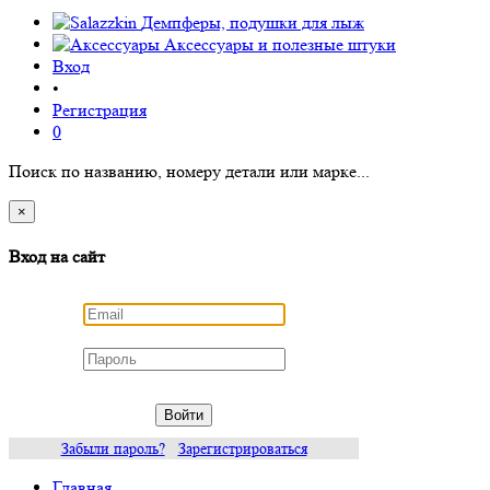
Демпферы, подушки для лыж
Аксессуары
и полезные штуки
Вход
•
Регистрация
0
Поиск по названию, номеру детали или марке...
×
Вход на сайт
Войти
Забыли пароль?
Зарегистрироваться
Главная