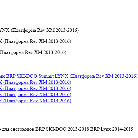
YNX (Платформа Rev XM 2013-2016)
Платформа Rev XM 2013-2016)
для снегоходов BRP SKI-DOO 2013-2018 BRP Lynx 2014-2019