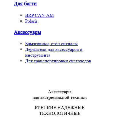
Для багги
BRP CAN-AM
Polaris
Аксессуары
Брызговики, стоп сигналы
Держатели для аксессуаров и
инструмента
Для транспортировки снегоходов
Аксессуары
для экстремальной техники
КРЕПКИЕ НАДЕЖНЫЕ
ТЕХНОЛОГИЧНЫЕ