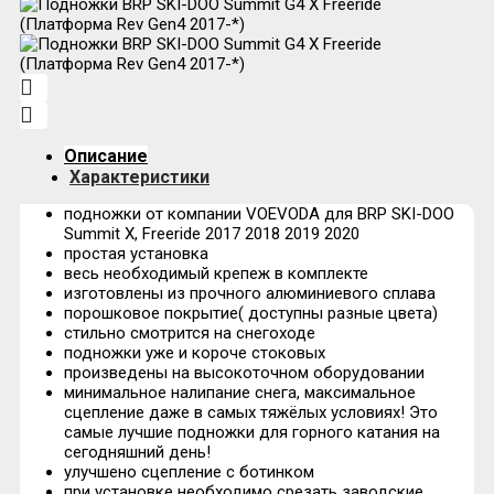
Описание
Характеристики
подножки от компании VOEVODA для BRP SKI-DOO
Summit X, Freeride 2017 2018 2019 2020
простая установка
весь необходимый крепеж в комплекте
изготовлены из прочного алюминиевого сплава
порошковое покрытие( доступны разные цвета)
стильно смотрится на снегоходе
подножки уже и короче стоковых
произведены на высокоточном оборудовании
минимальное налипание снега, максимальное
сцепление даже в самых тяжёлых условиях! Это
самые лучшие подножки для горного катания на
сегодняшний день!
улучшено сцепление с ботинком
при установке необходимо срезать заводские