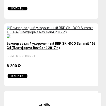
КУПИТЬ
Бампер задний укороченный BRP SKI-DOO Summit 165
G4 (Платформа Rev Gen4 2017-*)
BUMP-SHORT-R165-G4
8 200 ₽
КУПИТЬ