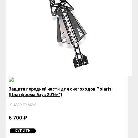
Защита передней части для снегоходов Polaris
(Платформа Axys 2016-*)
GUARD-FR-AXYS
6 700 ₽
КУПИТЬ