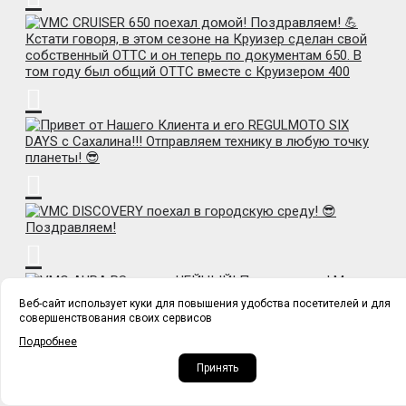
Веб-сайт использует куки для повышения удобства посетителей и для
совершенствования своих сервисов
Подробнее
Принять