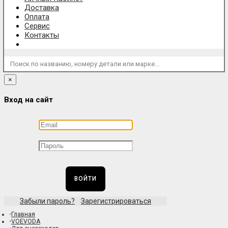
Доставка
Оплата
Сервис
Контакты
Поиск по названию, номеру детали или марке...
×
Вход на сайт
ВОЙТИ
Забыли пароль?
Зарегистрироваться
Главная
VOEVODA