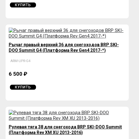
КУПИТЬ
Рычаг правый верхний 36 для снегоходов BRP SKI-
DOO Summit G4 (Платформа Rev Gen4 2017-*)
ARM-UPR-G4
6 500 ₽
КУПИТЬ
Рулевая тяга 38 для снегохода BRP SKI-DOO Summit
(Платформа Rev XM XU 2013-2016)