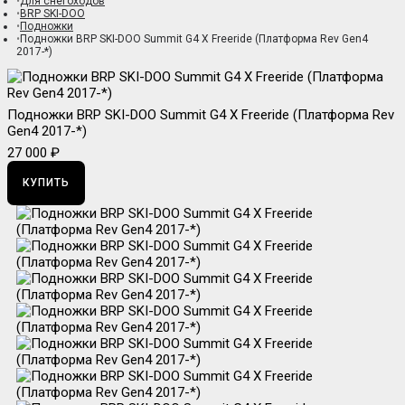
Для снегоходов
BRP SKI-DOO
Подножки
Подножки BRP SKI-DOO Summit G4 X Freeride (Платформа Rev Gen4
2017-*)
Подножки BRP SKI-DOO Summit G4 X Freeride (Платформа Rev
Gen4 2017-*)
27 000 ₽
КУПИТЬ