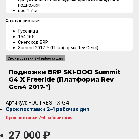
подножки
вес 1.7 кг
Характеристики
Гусеница
154 165
Снегоход BRP
Summit 2017-* (Платформа Rev Gen4)
Срок поставки 2-4 рабочих дня
Подножки BRP SKI-DOO Summit
G4 X Freeride (Платформа Rev
Gen4 2017-*)
Артикул:
FOOTREST-X-G4
Срок поставки 2-4 рабочих дня
Срок поставки 2-4 рабочих дня
27 000 ₽