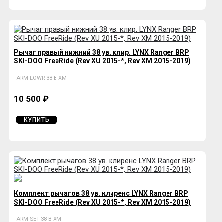
Рычаг правый нижний 38 ув. клир. LYNX Ranger BRP
SKI-DOO FreeRide (Rev XU 2015-*, Rev XM 2015-2019)
ARM-LOWR-38-B-XM
10 500 ₽
КУПИТЬ
Комплект рычагов 38 ув. клиренс LYNX Ranger BRP
SKI-DOO FreeRide (Rev XU 2015-*, Rev XM 2015-2019)
ARM-SET-38-B-XM