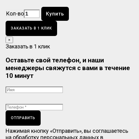
Кол-во
Купить
ЗАКАЗАТЬ В 1 КЛИК
×
Заказать в 1 клик
Оставьте свой телефон, и наши
менеджеры свяжутся с вами в течение
10 минут
ОТПРАВИТЬ
Нажимая кнопку «Отправить», вы соглашаетесь
на обработку персональных данных в