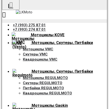
+7 (993) 275 87 01
+7 (993) 274 87 01
Мотоциклы KOVE
Мотоциклы, Скутеры, Питбайки
Мотоциклы VMC
Скутеры VMC
Квадроциклы VMC
Мотоциклы, Скутеры, Питбайки
Мотоциклы REGULMOTO
Скутеры REGULMOTO
Питбайки REGULMOTO
Квадроциклы REGULMOTO
Мотоциклы Gaokin