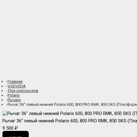
Главная
VOEVODA
Для снегоходов
Polaris
Рычаги
Рычаг 36" левый нижний Polaris 600, 800 PRO RMK, 850 SKS (Платформ
Рычаг 36" левый нижний Polaris 600, 800 PRO RMK, 850 SKS (Пл
9 500 ₽