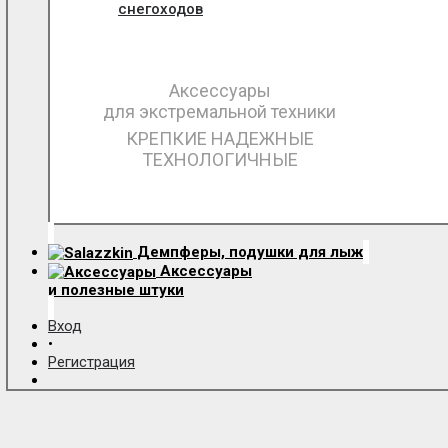
снегоходов
Аксессуары
для экстремальной техники
КРЕПКИЕ НАДЕЖНЫЕ
ТЕХНОЛОГИЧНЫЕ
Демпферы, подушки для лыж
Аксессуары
и полезные штуки
Вход
•
Регистрация