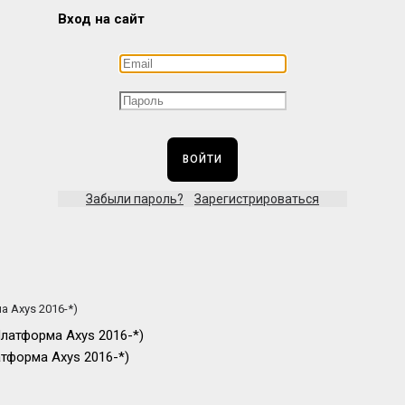
Вход на сайт
ВОЙТИ
Забыли пароль?
Зарегистрироваться
а Axys 2016-*)
атформа Axys 2016-*)