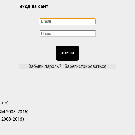
Вход на сайт
ВОЙТИ
Забыли пароль?
Зарегистрироваться
2016)
 2008-2016)