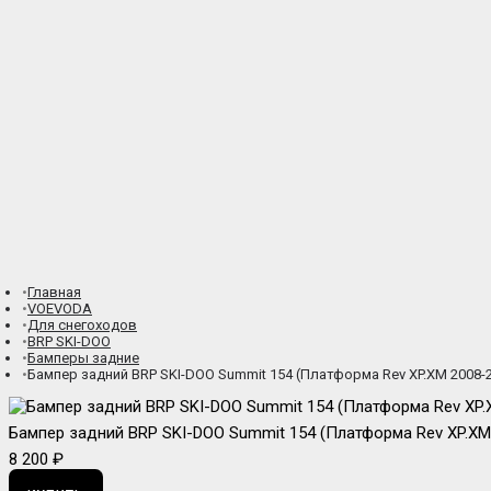
Главная
VOEVODA
Для снегоходов
BRP SKI-DOO
Бамперы задние
Бампер задний BRP SKI-DOO Summit 154 (Платформа Rev XP.XM 2008-
Бампер задний BRP SKI-DOO Summit 154 (Платформа Rev XP.XM
8 200 ₽