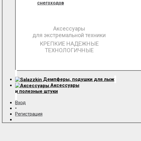
снегоходов
Аксессуары
для экстремальной техники
КРЕПКИЕ НАДЕЖНЫЕ
ТЕХНОЛОГИЧНЫЕ
Демпферы, подушки для лыж
Аксессуары
и полезные штуки
Вход
•
Регистрация