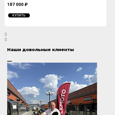
187 000 ₽
КУПИТЬ
Наши довольные клиенты