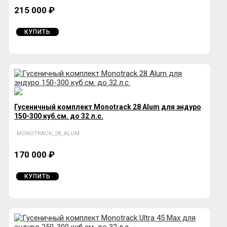
215 000 ₽
КУПИТЬ
Гусеничный комплект Monotrack 28 Alum для эндуро
150-300 куб.см. до 32 л.с.
MONOTRACK_28_ALUM
170 000 ₽
КУПИТЬ