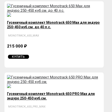
Гусеничный комплект Monotrack 650 Max для эндуро
250-450 куб.см. до 40 л.с.
MONOTRACK_650_MAX
215 000 ₽
КУПИТЬ
Гусеничный комплект Monotrack 650 PRO Max для
эндуро 250-450 куб.см.
MONOTRACK_650_PRO_MAX