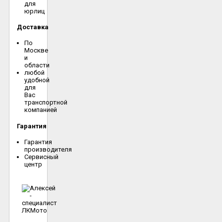
для
юрлиц
Доставка
По
Москве
и
области
любой
удобной
для
Вас
транспортной
компанией
Гарантия
Гарантия
производителя
Сервисный
центр