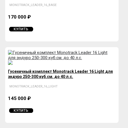
MONOTRACK_LEADER_16_BASE
170 000 ₽
КУПИТЬ
Гусеничный комплект Monotrack Leader 16 Light для
эндуро 250-300 куб.см. до 40 л.с.
MONOTRACK_LEADER_16_LIGHT
145 000 ₽
КУПИТЬ