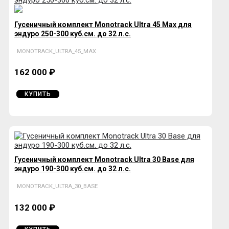
Гусеничный комплект Monotrack Ultra 45 Max для
эндуро 250-300 куб.см. до 32 л.с.
MONOTRACK_ULTRA_45_MAX
162 000 ₽
КУПИТЬ
Гусеничный комплект Monotrack Ultra 30 Base для
эндуро 190-300 куб.см. до 32 л.с.
MONOTRACK_ULTRA_30_BASE
132 000 ₽