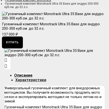
Гусеничный комплект Monotrack
Гусеничный комплект Monotrack Ultra 35 Base для эндуро 200-300
куб.см. до 32 л.с.
Гусеничный комплект Monotrack Ultra 35 Base для эндуро
200-300 куб.см. до 32 л.с.
137 000 ₽
КУПИТЬ
Описание
Характеристики
Универсальный гусеничный комплект для внедорожных
мотоциклов. Вы получаете возможность продлить мото
сезон и эксплуатировать мотоцикл не только летом но и
зимой.
Гусеничный комплект Monotrack Ultra 35 Base для эндуро