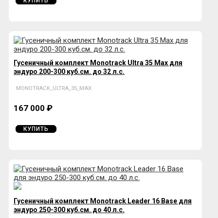
КУПИТЬ
Гусеничный комплект Monotrack Ultra 35 Max для
эндуро 200-300 куб.см. до 32 л.с.
MONOTRACK_ULTRA_35_MAX
167 000 ₽
КУПИТЬ
Гусеничный комплект Monotrack Leader 16 Base для
эндуро 250-300 куб.см. до 40 л.с.