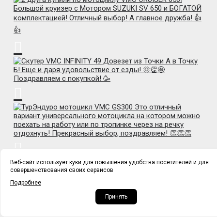
Веб-сайт использует куки для повышения удобства посетителей и для
совершенствования своих сервисов
Подробнее
Принять