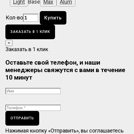
Light
Base
Max
Alum
Кол-во
Купить
ЗАКАЗАТЬ В 1 КЛИК
×
Заказать в 1 клик
Оставьте свой телефон, и наши
менеджеры свяжутся с вами в течение
10 минут
ОТПРАВИТЬ
Нажимая кнопку «Отправить», вы соглашаетесь