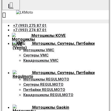
+7 (993) 275 87 01
+7 (993) 274 87 01
Мотоциклы KOVE
Мотоциклы, Скутеры, Питбайки
Мотоциклы VMC
Скутеры VMC
Квадроциклы VMC
Мотоциклы, Скутеры, Питбайки
Мотоциклы REGULMOTO
Скутеры REGULMOTO
Питбайки REGULMOTO
Квадроциклы REGULMOTO
Мотоциклы Gaokin