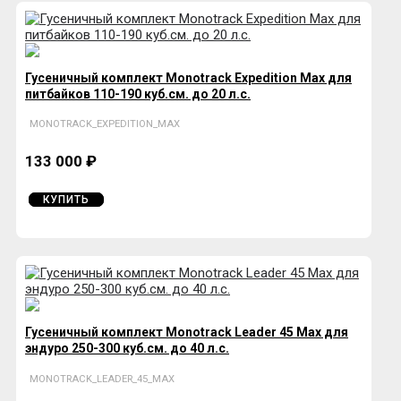
Гусеничный комплект Monotrack Expedition Max для
питбайков 110-190 куб.см. до 20 л.с.
MONOTRACK_EXPEDITION_MAX
133 000 ₽
КУПИТЬ
Гусеничный комплект Monotrack Leader 45 Max для
эндуро 250-300 куб.см. до 40 л.с.
MONOTRACK_LEADER_45_MAX