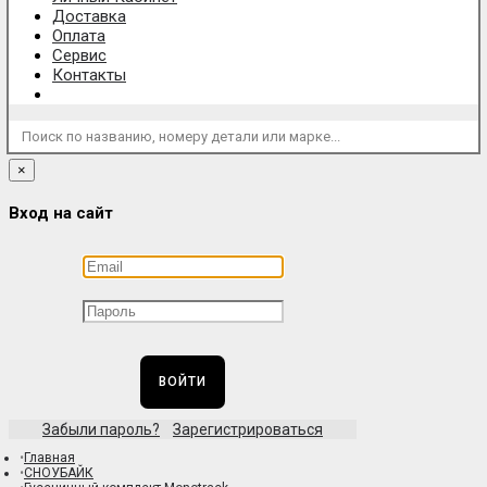
Доставка
Оплата
Сервис
Контакты
Поиск по названию, номеру детали или марке...
×
Вход на сайт
ВОЙТИ
Забыли пароль?
Зарегистрироваться
Главная
СНОУБАЙК