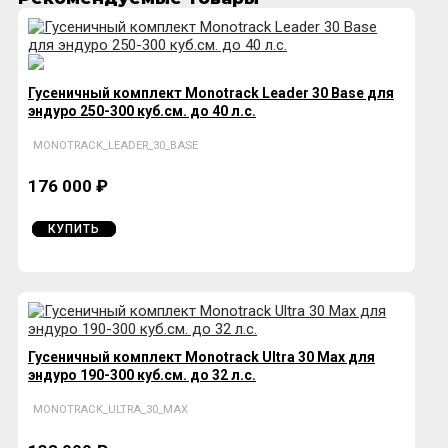
Гусеничный комплект Monotrack Leader 30 Base для
эндуро 250-300 куб.см. до 40 л.с.
MONOTRACK_LEADER_30_BASE
176 000 ₽
КУПИТЬ
Гусеничный комплект Monotrack Ultra 30 Max для
эндуро 190-300 куб.см. до 32 л.с.
MONOTRACK_ULTRA_30_MAX