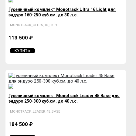
Гусеничный комплект Monotrack Ultra 16 Light для
эндуро 160-250 куб.см. до 30 л.с.
MONOTRACK_ULTRA_16_LIGHT
113 500 ₽
КУПИТЬ
Гусеничный комплект Monotrack Leader 45 Base для
эндуро 250-300 куб.см. до 40 л.с.
MONOTRACK_LEADER_45_BASE
184 500 ₽