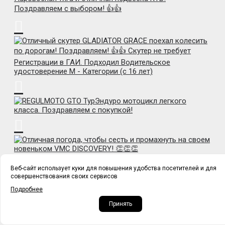
Веб-сайт использует куки для повышения удобства посетителей и для
совершенствования своих сервисов
Подробнее
Принять