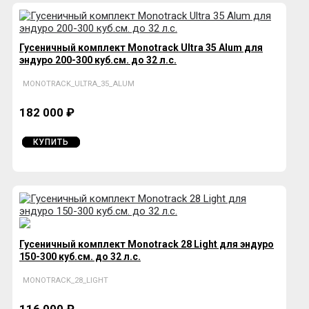
Гусеничный комплект Monotrack Ultra 35 Alum для
эндуро 200-300 куб.см. до 32 л.с.
MONOTRACK_ULTRA_35_ALUM
182 000 ₽
КУПИТЬ
Гусеничный комплект Monotrack 28 Light для эндуро
150-300 куб.см. до 32 л.с.
MONOTRACK_28_LIGHT
116 000 ₽