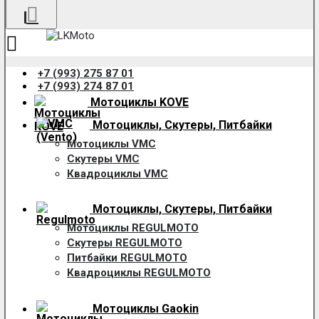
+7 (993) 275 87 01
+7 (993) 274 87 01
Мотоциклы KOVE
Мотоциклы, Скутеры, Питбайки
Мотоциклы VMC
Скутеры VMC
Квадроциклы VMC
Мотоциклы, Скутеры, Питбайки
Мотоциклы REGULMOTO
Скутеры REGULMOTO
Питбайки REGULMOTO
Квадроциклы REGULMOTO
Мотоциклы Gaokin