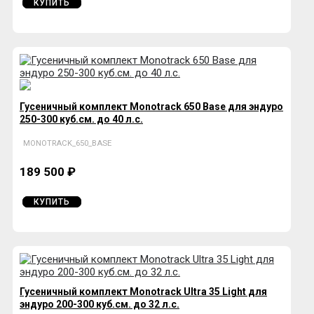
КУПИТЬ
Гусеничный комплект Monotrack 650 Base для эндуро
250-300 куб.см. до 40 л.с.
MONOTRACK_650_BASE
189 500 ₽
КУПИТЬ
Гусеничный комплект Monotrack Ultra 35 Light для
эндуро 200-300 куб.см. до 32 л.с.