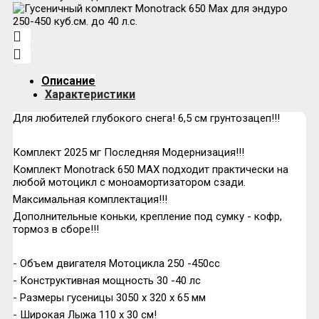
Описание
Характеристики
Для любителей глубокого снега! 6,5 см грунтозацеп!!!
Комплект 2025 мг Последняя Модернизация!!!
Комплект Monotrack 650 MAX подходит практически на
любой мотоцикл с моноамортизатором сзади.
Максимальная комплектация!!!
Дополнительные коньки, крепление под сумку - кофр,
тормоз в сборе!!!
- Объем двигателя Мотоцикла 250 -450сс
- Конструктивная мощность 30 -40 лс
- Размеры гусеницы 3050 х 320 х 65 мм
- Широкая Лыжа 110 х 30 см!