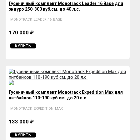
Гусеничный комплект Monotrack Leader 16 Base для
эндуро 250-300 куб.см. до 40 л.с.
MONOTRACK_LEADER_16_BASE
170 000 ₽
КУПИТЬ
Гусеничный комплект Monotrack Expedition Max для
питбайков 110-190 куб.см. до 20 л.с.
MONOTRACK_EXPEDITION_MAX
133 000 ₽
КУПИТЬ