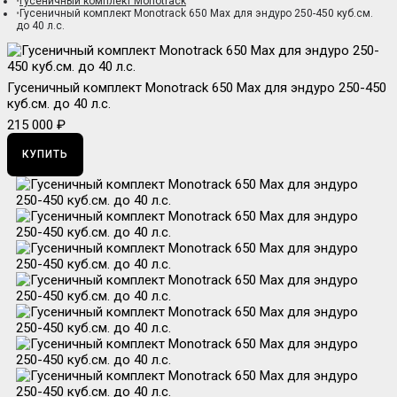
Гусеничный комплект Monotrack
Гусеничный комплект Monotrack 650 Max для эндуро 250-450 куб.см.
до 40 л.с.
Гусеничный комплект Monotrack 650 Max для эндуро 250-450
куб.см. до 40 л.с.
215 000 ₽
КУПИТЬ