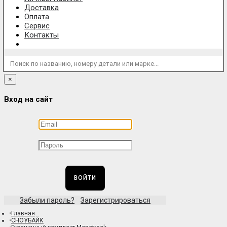
Доставка
Оплата
Сервис
Контакты
Поиск по названию, номеру детали или марке...
×
Вход на сайт
ВОЙТИ
Забыли пароль?
Зарегистрироваться
Главная
СНОУБАЙК