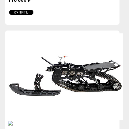
КУПИТЬ