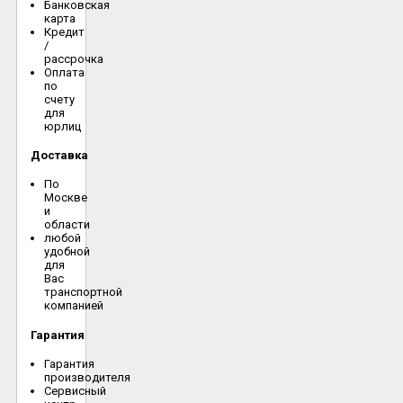
Банковская
карта
Кредит
/
рассрочка
Оплата
по
счету
для
юрлиц
Доставка
По
Москве
и
области
любой
удобной
для
Вас
транспортной
компанией
Гарантия
Гарантия
производителя
Сервисный