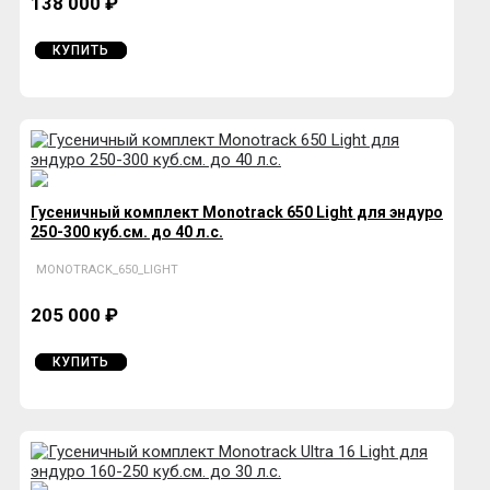
138 000 ₽
КУПИТЬ
Гусеничный комплект Monotrack 650 Light для эндуро
250-300 куб.см. до 40 л.с.
MONOTRACK_650_LIGHT
205 000 ₽
КУПИТЬ