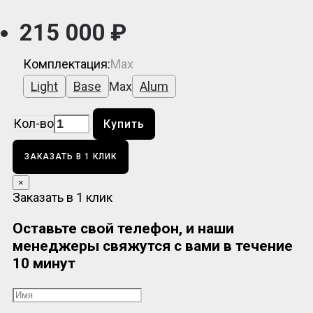
215 000 ₽
Комплектация:
Max
Light
Base
Max
Alum
Кол-во
Купить
ЗАКАЗАТЬ В 1 КЛИК
×
Заказать в 1 клик
Оставьте свой телефон, и наши
менеджеры свяжутся с вами в течение
10 минут