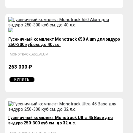
Гусеничный комплект Monotrack 650 Alum для эндуро
250-300 куб.см. до 40 л.с.
MONOTRACK_650_ALUM
263 000 ₽
КУПИТЬ
Гусеничный комплект Monotrack Ultra 45 Base для
эндуро 250-300 куб.см. до 32 л.с.