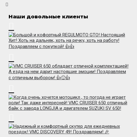
Наши довольные клиенты