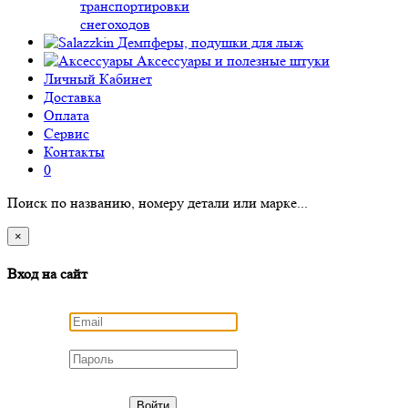
транспортировки
снегоходов
Демпферы, подушки для лыж
Аксессуары
и полезные штуки
Личный Кабинет
Доставка
Оплата
Сервис
Контакты
0
Поиск по названию, номеру детали или марке...
×
Вход на сайт
Войти