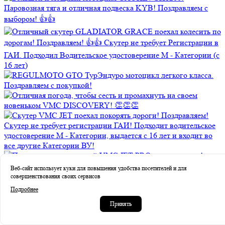
Веб-сайт использует куки для повышения удобства посетителей и для
совершенствования своих сервисов
Подробнее
Принять