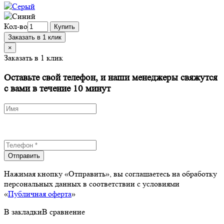
Кол-во
Купить
Заказать в 1 клик
×
Заказать в 1 клик
Оставьте свой телефон, и наши менеджеры свяжутся
с вами в течение 10 минут
Отправить
Нажимая кнопку «Отправить», вы соглашаетесь на обработку
персональных данных в соответствии с условиями
«
Публичная оферта
»
В закладки
В сравнение