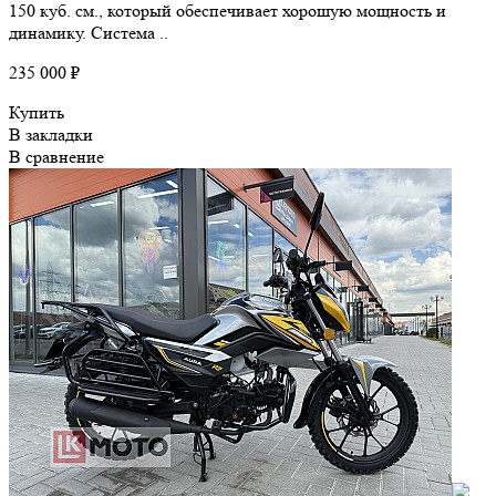
150 куб. см., который обеспечивает хорошую мощность и
динамику. Система ..
235 000 ₽
Купить
В закладки
В сравнение