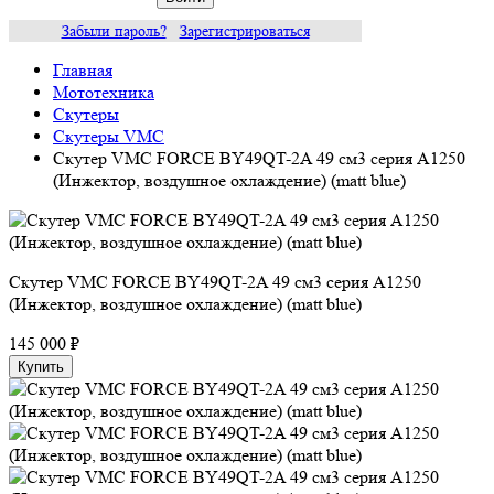
Забыли пароль?
Зарегистрироваться
Главная
Мототехника
Скутеры
Скутеры VMC
Скутер VMC FORCE BY49QT-2A 49 см3 серия A1250
(Инжектор, воздушное охлаждение) (matt blue)
Скутер VMC FORCE BY49QT-2A 49 см3 серия A1250
(Инжектор, воздушное охлаждение) (matt blue)
145 000 ₽
Купить