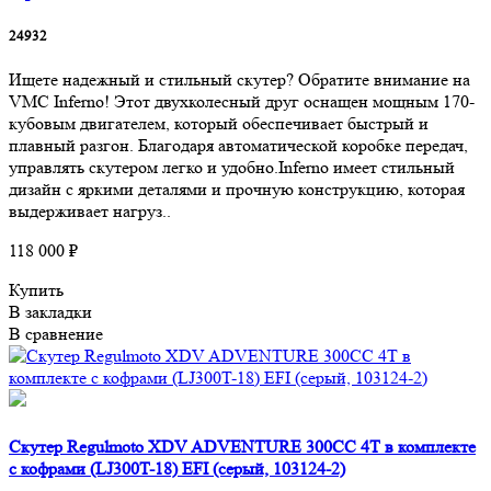
24932
Ищете надежный и стильный скутер? Обратите внимание на
VMC Inferno! Этот двухколесный друг оснащен мощным 170-
кубовым двигателем, который обеспечивает быстрый и
плавный разгон. Благодаря автоматической коробке передач,
управлять скутером легко и удобно.Inferno имеет стильный
дизайн с яркими деталями и прочную конструкцию, которая
выдерживает нагруз..
118 000 ₽
Купить
В закладки
В сравнение
Скутер Regulmoto XDV ADVENTURE 300CC 4T в комплекте
с кофрами (LJ300T-18) EFI (серый, 103124-2)