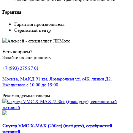
Гарантия
Гарантия производителя
Сервисный центр
Есть вопросы?
Задайте их специалисту
+7 (993) 275 87 01
Москва, МАКД 91 км, Ярмарочная ул, с4Б, линия Д2.
Ежедневно с 10:00 до 19:00
Рекомендуемые товары
Скутер VMC X-MAX (250cc) (matt grey), серебристый
матовый