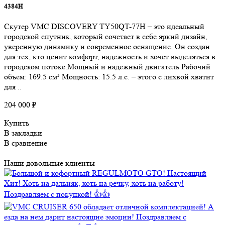
4384Н
Скутер VMC DISCOVERY TY50QT-77H – это идеальный
городской спутник, который сочетает в себе яркий дизайн,
уверенную динамику и современное оснащение. Он создан
для тех, кто ценит комфорт, надежность и хочет выделяться в
городском потоке.Мощный и надежный двигатель Рабочий
объем: 169.5 см³ Мощность: 15.5 л.с. – этого с лихвой хватит
для ..
204 000 ₽
Купить
В закладки
В сравнение
Наши довольные клиенты