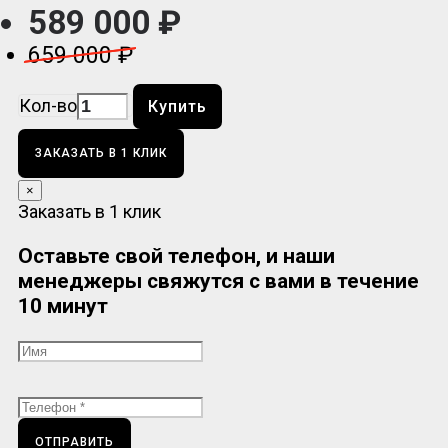
589 000 ₽
659 000 ₽
Кол-во
Купить
ЗАКАЗАТЬ В 1 КЛИК
×
Заказать в 1 клик
Оставьте свой телефон, и наши
менеджеры свяжутся с вами в течение
10 минут
ОТПРАВИТЬ