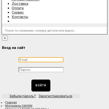
Доставка
Оплата
Сервис
Контакты
Поиск по названию, номеру детали или марке...
×
Вход на сайт
ВОЙТИ
Забыли пароль?
Зарегистрироваться
Главная
Мотоциклы GAOKIN