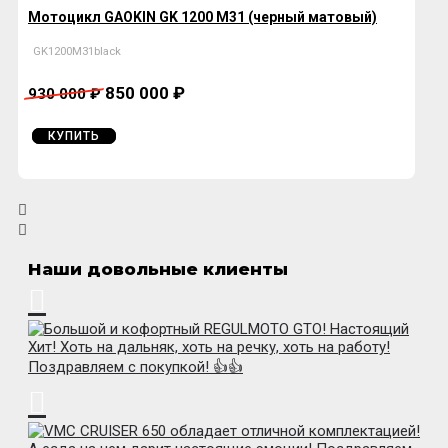
Мотоцикл GAOKIN GK 1200 M31 (черный матовый)
GK1200M31black
850 000 ₽
930 000 ₽
КУПИТЬ
Наши довольные клиенты