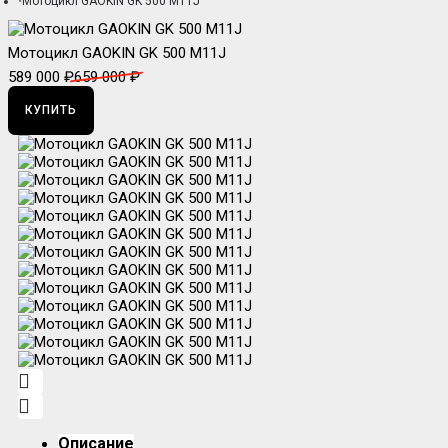
Мотоцикл GAOKIN GK 500 М11J
Мотоцикл GAOKIN GK 500 М11J
589 000 ₽
659 000 ₽
КУПИТЬ
Описание