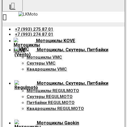
+7 (993) 275 87 01
+7 (993) 274 87 01
Мотоциклы KOVE
Мотоциклы, Скутеры, Питбайки
Мотоциклы VMC
Скутеры VMC
Квадроциклы VMC
Мотоциклы, Скутеры, Питбайки
Мотоциклы REGULMOTO
Скутеры REGULMOTO
Питбайки REGULMOTO
Квадроциклы REGULMOTO
Мотоциклы Gaokin