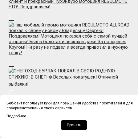
Веб-сайт использует куки для повышения удобства посетителей и для
совершенствования своих сервисов
Подробнее
Принять