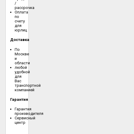
/
рассрочка
Оплата
по
счету
для
юрлиц
Доставка
По
Москве
и
области
любой
удобной
для
Вас
транспортной
компанией
Гарантия
Гарантия
производителя
Сервисный
центр