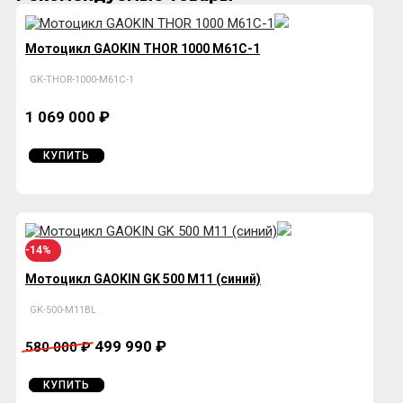
Мотоцикл GAOKIN THOR 1000 M61C-1
GK-THOR-1000-M61C-1
1 069 000 ₽
КУПИТЬ
-14%
Мотоцикл GAOKIN GK 500 М11 (синий)
GK-500-М11BL
499 990 ₽
580 000 ₽
КУПИТЬ