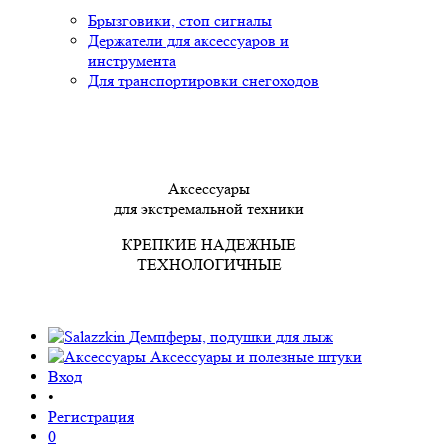
Брызговики, стоп сигналы
Держатели для аксессуаров и
инструмента
Для транспортировки снегоходов
Аксессуары
для экстремальной техники
КРЕПКИЕ НАДЕЖНЫЕ
ТЕХНОЛОГИЧНЫЕ
Демпферы, подушки для лыж
Аксессуары
и полезные штуки
Вход
•
Регистрация
0