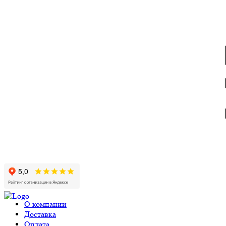
О компании
Доставка
Оплата