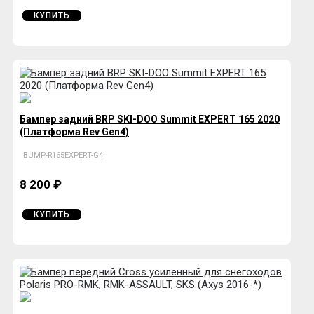
КУПИТЬ
Бампер задний BRP SKI-DOO Summit EXPERT 165 2020
(Платформа Rev Gen4)
BUMP-R165EXPERT-G4
8 200 ₽
КУПИТЬ