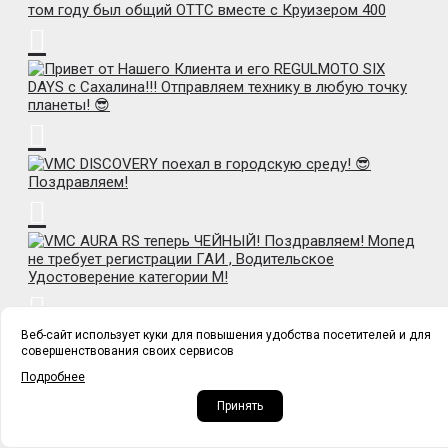
Веб-сайт использует куки для повышения удобства посетителей и для
совершенствования своих сервисов
Подробнее
Принять