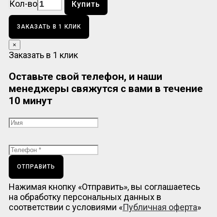
Кол-во
Купить
ЗАКАЗАТЬ В 1 КЛИК
×
Заказать в 1 клик
Оставьте свой телефон, и наши
менеджеры свяжутся с вами в течение
10 минут
ОТПРАВИТЬ
Нажимая кнопку «Отправить», вы соглашаетесь
на обработку персональных данных в
соответствии с условиями «
Публичная оферта
»