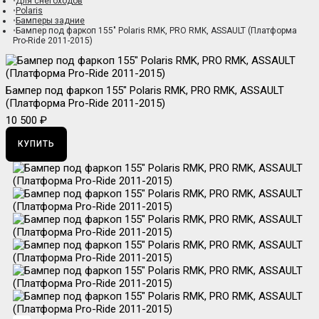
Для снегоходов
Polaris
Бамперы задние
Бампер под фаркоп 155" Polaris RMK, PRO RMK, ASSAULT (Платформа
Pro-Ride 2011-2015)
Бампер под фаркоп 155" Polaris RMK, PRO RMK, ASSAULT
(Платформа Pro-Ride 2011-2015)
10 500 ₽
КУПИТЬ