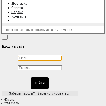
Доставка
Оплата
Сервис
Контакты
Поиск по названию, номеру детали или марке...
×
Вход на сайт
ВОЙТИ
Забыли пароль?
Зарегистрироваться
Главная
VOEVODA