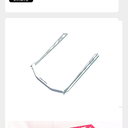
КУПИТЬ