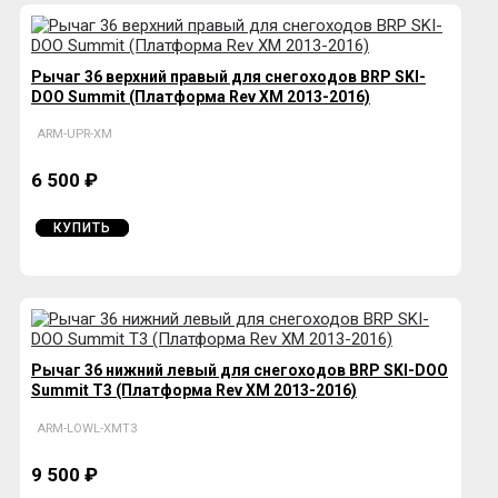
Рычаг 36 верхний правый для снегоходов BRP SKI-
DOO Summit (Платформа Rev XM 2013-2016)
ARM-UPR-XM
6 500 ₽
КУПИТЬ
Рычаг 36 нижний левый для снегоходов BRP SKI-DOO
Summit T3 (Платформа Rev XM 2013-2016)
ARM-LOWL-XMT3
9 500 ₽