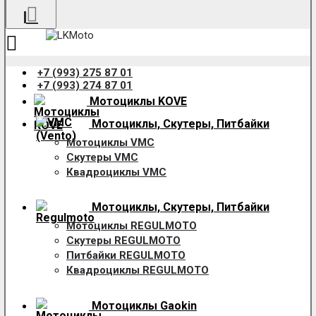
+7 (993) 275 87 01
+7 (993) 274 87 01
Мотоциклы KOVE
Мотоциклы, Скутеры, Питбайки
Мотоциклы VMC
Скутеры VMC
Квадроциклы VMC
Мотоциклы, Скутеры, Питбайки
Мотоциклы REGULMOTO
Скутеры REGULMOTO
Питбайки REGULMOTO
Квадроциклы REGULMOTO
Мотоциклы Gaokin