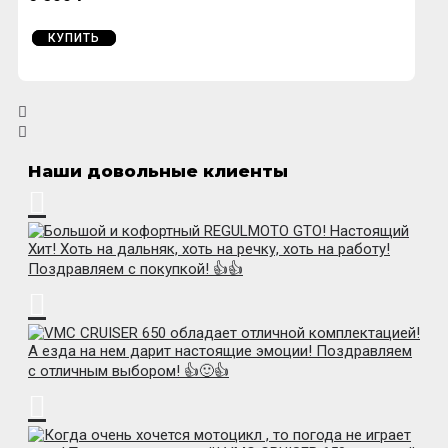
КУПИТЬ
Наши довольные клиенты