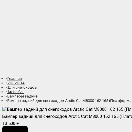
Главная
VOEVODA
Для снегоходов
Arctic Cat
Бамперы задние
Бампер задний для снегоходов Arctic Cat M8000 162 165 (Платформа P
Бампер задний для снегоходов Arctic Cat M8000 162 165 (Плат
10 500 ₽