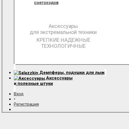
снегоходов
Аксессуары
для экстремальной техники
КРЕПКИЕ НАДЕЖНЫЕ
ТЕХНОЛОГИЧНЫЕ
Демпферы, подушки для лыж
Аксессуары
и полезные штуки
Вход
•
Регистрация