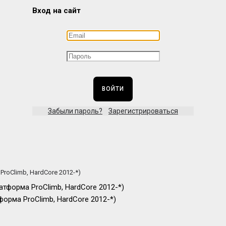
Вход на сайт
ВОЙТИ
Забыли пароль?
Зарегистрироваться
roClimb, HardCore 2012-*)
форма ProClimb, HardCore 2012-*)