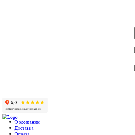
О компании
Доставка
Оплата