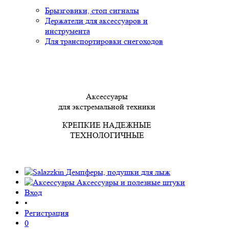
Брызговики, стоп сигналы
Держатели для аксессуаров и
инструмента
Для транспортировки снегоходов
Аксессуары
для экстремальной техники
КРЕПКИЕ НАДЕЖНЫЕ
ТЕХНОЛОГИЧНЫЕ
Демпферы, подушки для лыж
Аксессуары
и полезные штуки
Вход
•
Регистрация
0