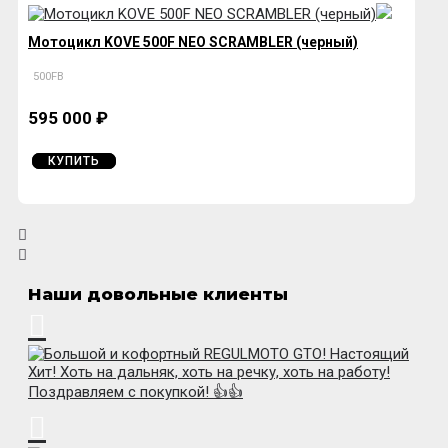
Мотоцикл KOVE 500F NEO SCRAMBLER (черный)
500FB
595 000 ₽
КУПИТЬ
Наши довольные клиенты