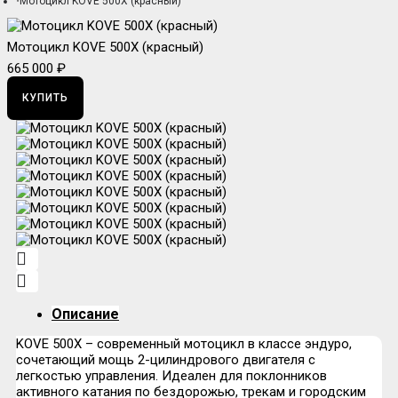
Мотоцикл KOVE 500X (красный)
Мотоцикл KOVE 500X (красный)
665 000 ₽
КУПИТЬ
Описание
KOVE 500X – современный мотоцикл в классе эндуро,
сочетающий мощь 2-цилиндрового двигателя с
легкостью управления. Идеален для поклонников
активного катания по бездорожью, трекам и городским