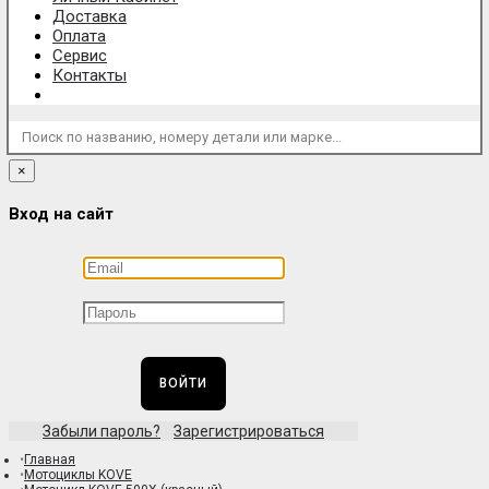
Доставка
Оплата
Сервис
Контакты
Поиск по названию, номеру детали или марке...
×
Вход на сайт
ВОЙТИ
Забыли пароль?
Зарегистрироваться
Главная
Мотоциклы KOVE