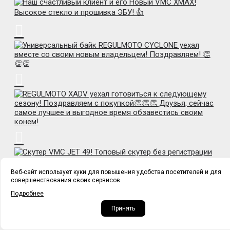
Веб-сайт использует куки для повышения удобства посетителей и для
совершенствования своих сервисов
Подробнее
Принять