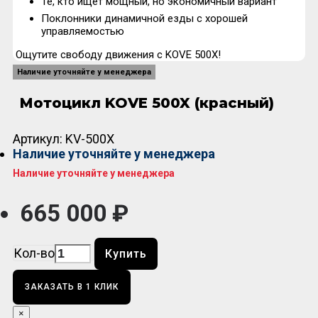
Те, кто ищет мощный, но экономичный вариант
Поклонники динамичной езды с хорошей
управляемостью
Ощутите свободу движения с KOVE 500X!
Наличие уточняйте у менеджера
Мотоцикл KOVE 500X (красный)
Артикул:
KV-500X
Наличие уточняйте у менеджера
Наличие уточняйте у менеджера
665 000 ₽
Кол-во
Купить
ЗАКАЗАТЬ В 1 КЛИК
×