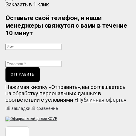
Заказать в 1 клик
Оставьте свой телефон, и наши
менеджеры свяжутся с вами в течение
10 минут
ОТПРАВИТЬ
Нажимая кнопку «Отправить», вы соглашаетесь
на обработку персональных данных в
соответствии с условиями «
Публичная оферта
»
В закладки
В сравнение