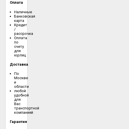
Оплата
Наличные
Банковская
карта
Кредит
/
рассрочка
Оплата
по
счету
для
юрлиц
Доставка
По
Москве
и
области
любой
удобной
для
Вас
транспортной
компанией
Гарантия