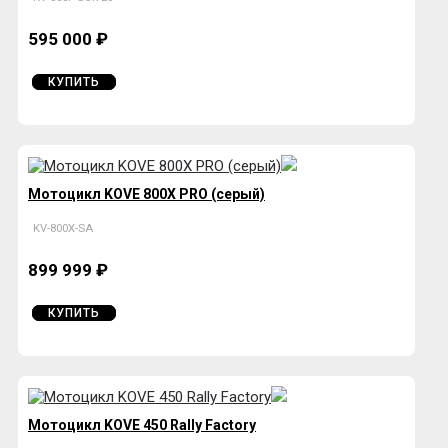
595 000 ₽
КУПИТЬ
Мотоцикл KOVE 800X PRO (серый)
KV-800X-SA
899 999 ₽
КУПИТЬ
Мотоцикл KOVE 450 Rally Factory