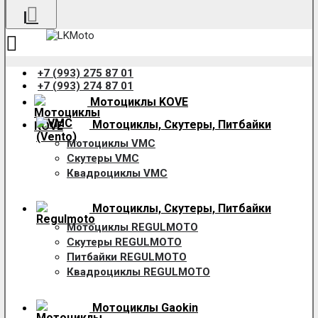
+7 (993) 275 87 01
+7 (993) 274 87 01
Мотоциклы KOVE
Мотоциклы, Скутеры, Питбайки
Мотоциклы VMC
Скутеры VMC
Квадроциклы VMC
Мотоциклы, Скутеры, Питбайки
Мотоциклы REGULMOTO
Скутеры REGULMOTO
Питбайки REGULMOTO
Квадроциклы REGULMOTO
Мотоциклы Gaokin