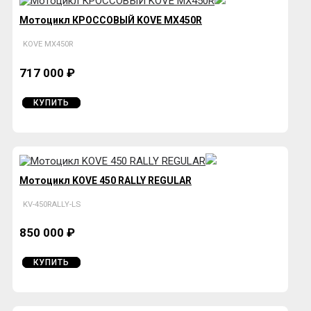
Мотоцикл КРОССОВЫЙ KOVE MX450R
KOVE MX450R
717 000 ₽
КУПИТЬ
Мотоцикл KOVE 450 RALLY REGULAR
KV-450RALLY-LS
850 000 ₽
КУПИТЬ