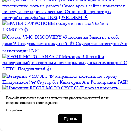
Веб-сайт использует куки для повышения удобства посетителей и для
совершенствования своих сервисов
Подробнее
Принять