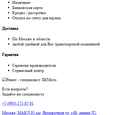
Наличные
Банковская карта
Кредит / рассрочка
Оплата по счету для юрлиц
Доставка
По Москве и области
любой удобной для Вас транспортной компанией
Гарантия
Гарантия производителя
Сервисный центр
Есть вопросы?
Задайте их специалисту
+7 (993) 275 87 01
Москва, МАКД 91 км, Ярмарочная ул, с4Б, линия Д2.