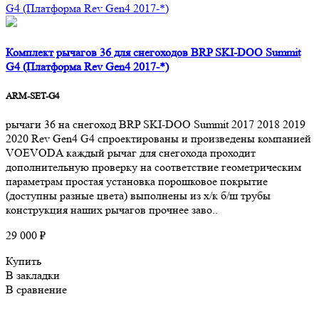
Комплект рычагов 36 для снегоходов BRP SKI-DOO Summit
G4 (Платформа Rev Gen4 2017-*)
ARM-SET-G4
рычаги 36 на снегоход BRP SKI-DOO Summit 2017 2018 2019
2020 Rev Gen4 G4 спроектированы и произведены компанией
VOEVODA каждый рычаг для снегохода проходит
дополнительную проверку на соответствие геометрическим
параметрам простая установка порошковое покрытие
(доступны разные цвета) выполнены из х/к б/ш трубы
конструкция наших рычагов прочнее заво..
29 000 ₽
Купить
В закладки
В сравнение