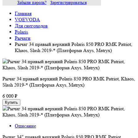
Забыли пароль?
Зарегистрироваться
Главная
VOEVODA
Для снегоходов
Polaris
Рычаги
Рычаг 34 правый верхний Polaris 850 PRO RMK Patriot,
Khaos, Slash 2019-* (Платформа Axys, Matryx)
Рычаг 34 правый верхний Polaris 850 PRO RMK Patriot, Khaos,
Slash 2019-* (Платформа Axys, Matryx)
6 000 ₽
Купить
Описание
Рычаг 34" правый верхний Polaris 850 PRO RMK Patriot,