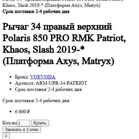
Khaos, Slash 2019-* (Платформа Axys, Matryx)
Срок поставки 2-4 рабочих дня
Рычаг 34 правый верхний
Polaris 850 PRO RMK Patriot,
Khaos, Slash 2019-*
(Платформа Axys, Matryx)
Бренд:
VOEVODA
Артикул:
ARM-UPR-34-PATRIOT
Срок поставки 2-4 рабочих дня
Срок поставки 2-4 рабочих дня
6 000 ₽
Кол-во
Купить
Заказать в 1 клик
×