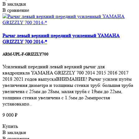
В закладки
В сравнение
Рычаг левый верхний передний усиленный YAMAHA
GRIZZLY 700 2014-*
ARM-UPL-F-GRIZZLY700
Усиленный передний левый верхний рычаг для
квадроцикла YAMAHA GRIZZLY 700 2014 2015 2016 2017
2018 2021 годов выпускаВНИМАНИЕ! Рычаг усилен путём
увеличения диаметра и толщины стенки труб: большая труба
увеличена с 25мм до 28мм, малая труба с 19мм до 22мм,
толщина стенки увеличена с 1.5мм до 2ммпростая
установкапо..
9 000 ₽
Купить
В закладки
В сравнение