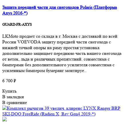
Защита передней части для снегоходов Polaris (Платформа
Axys 2016-*)
GUARD-FR-AXYS
LKMoto продает со склада в г. Москва с доставкой по всей
России VOEVODA защиту передней части снегохода с
нижней точкой опоры на раму простая установка
дополнительно защищает переднюю часть вашего снегохода
от веток, льда и различных препятствий. совместима с
бамперами без дополнительного усилителя совместима с
усиленным бампером бумеранг монтируе..
6 700 ₽
Купить
В закладки
В сравнение