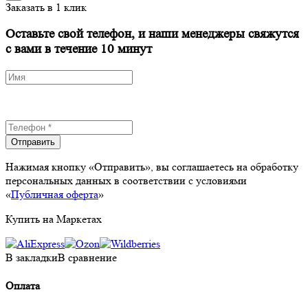
Заказать в 1 клик
Оставьте свой телефон, и наши менеджеры свяжутся
с вами в течение 10 минут
Отправить
Нажимая кнопку «Отправить», вы соглашаетесь на обработку
персональных данных в соответствии с условиями
«
Публичная оферта
»
Купить на Маркетах
В закладки
В сравнение
Оплата