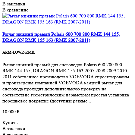
В закладки
В сравнение
Рычаг нижний правый Polaris 600 700 800 RMK 144 155,
DRAGON RMK 155 163 (RMK 2007-2011)
ARM-LOWR-RMK
Рычаг нижний правый для снегоходов Polaris 600 700 800
RMK 144 155, DRAGON RMK 155 163 2007 2008 2009 2010
2011 собственное производство VOEVODA спроектированы
и произведены компанией VOEVODA каждый рычаг для
снегохода проходит дополнительную проверку на
соответствие геометрическим параметрам простая установка
порошковое покрытие (доступны разные ..
10 000 ₽
Купить
В закладки
В сравнение