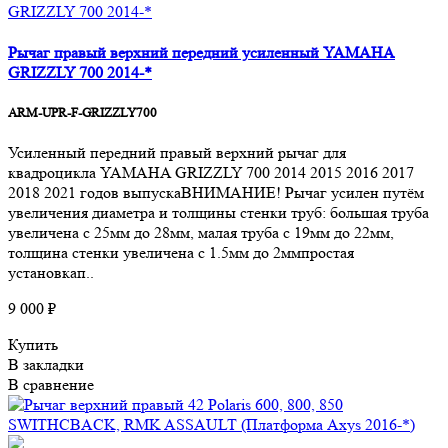
Рычаг правый верхний передний усиленный YAMAHA
GRIZZLY 700 2014-*
ARM-UPR-F-GRIZZLY700
Усиленный передний правый верхний рычаг для
квадроцикла YAMAHA GRIZZLY 700 2014 2015 2016 2017
2018 2021 годов выпускаВНИМАНИЕ! Рычаг усилен путём
увеличения диаметра и толщины стенки труб: большая труба
увеличена с 25мм до 28мм, малая труба с 19мм до 22мм,
толщина стенки увеличена с 1.5мм до 2ммпростая
установкап..
9 000 ₽
Купить
В закладки
В сравнение