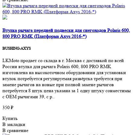
Втулка рычага передней подвески для снегоходов Polaris 600,
800 PRO RMK (Платформа Axys 2016-*)
BUSHING-AXYS
LKMoto продает со склада в г. Москва с доставкой по всей
России втулка для рычага Polaris 600, 800 PRO RMK
изготовлена на высокоточном оборудовании для установки
втулок потребуется регулируемая развёртка требуется при
замене рычагов на новые при полной замене рычагов
потребуется 8 штук цена указана за 1 одну штуку совместимы
с OEM рычагами 39, с р..
350 ₽
Купить
В закладки
В сравнение