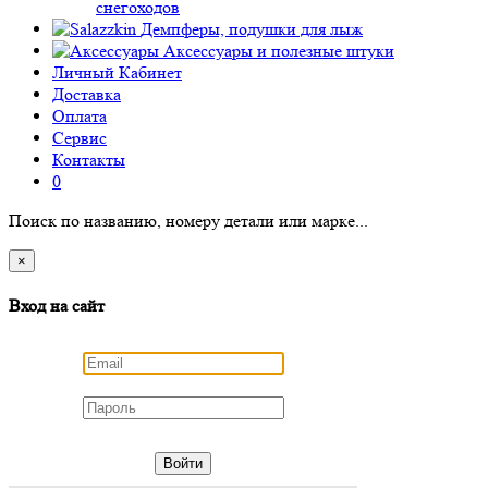
снегоходов
Демпферы, подушки для лыж
Аксессуары
и полезные штуки
Личный Кабинет
Доставка
Оплата
Сервис
Контакты
0
Поиск по названию, номеру детали или марке...
×
Вход на сайт
Войти