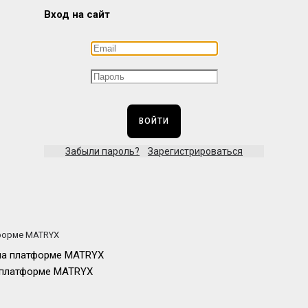
Вход на сайт
ВОЙТИ
Забыли пароль?
Зарегистрироваться
тформе MATRYX
а платформе MATRYX