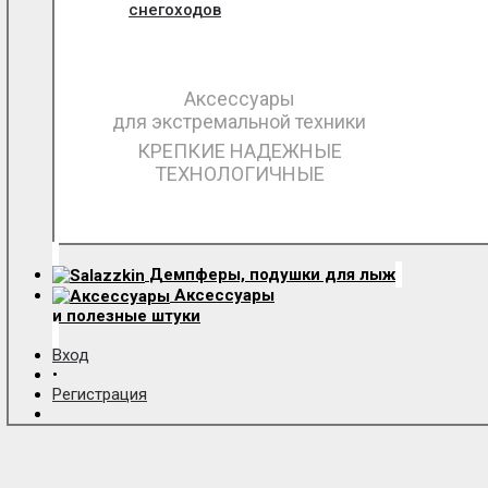
снегоходов
Аксессуары
для экстремальной техники
КРЕПКИЕ НАДЕЖНЫЕ
ТЕХНОЛОГИЧНЫЕ
Демпферы, подушки для лыж
Аксессуары
и полезные штуки
Вход
•
Регистрация