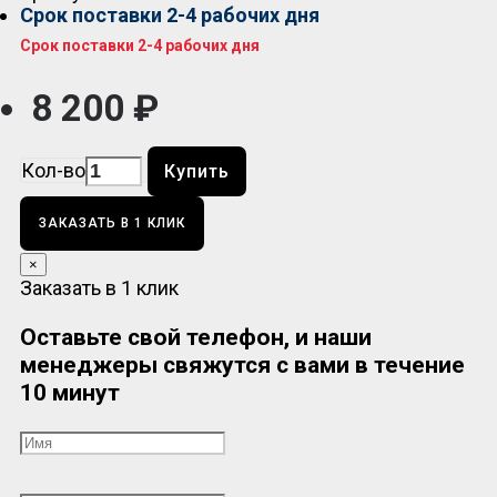
Срок поставки 2-4 рабочих дня
Срок поставки 2-4 рабочих дня
8 200 ₽
Кол-во
Купить
ЗАКАЗАТЬ В 1 КЛИК
×
Заказать в 1 клик
Оставьте свой телефон, и наши
менеджеры свяжутся с вами в течение
10 минут