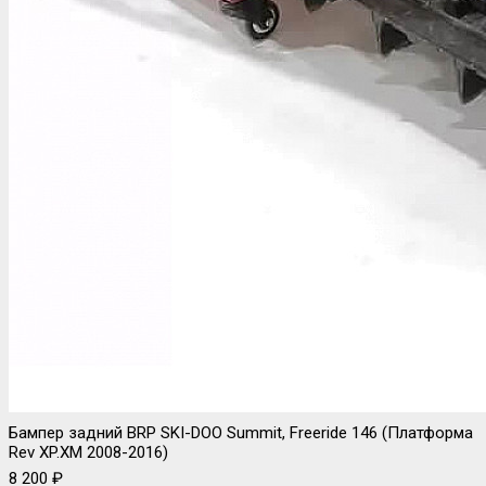
Бампер задний BRP SKI-DOO Summit, Freeride 146 (Платформа
Rev XP.XM 2008-2016)
8 200 ₽