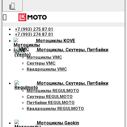
+7 (993) 275 87 01
+7 (993) 274 87 01
Мотоциклы KOVE
Мотоциклы, Скутеры, Питбайки
Мотоциклы VMC
Скутеры VMC
Квадроциклы VMC
Мотоциклы, Скутеры, Питбайки
Мотоциклы REGULMOTO
Скутеры REGULMOTO
Питбайки REGULMOTO
Квадроциклы REGULMOTO
Мотоциклы Gaokin