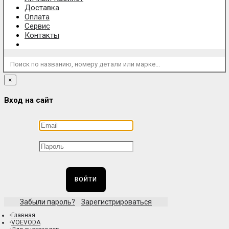
Доставка
Оплата
Сервис
Контакты
Поиск по названию, номеру детали или марке...
×
Вход на сайт
ВОЙТИ
Забыли пароль?
Зарегистрироваться
Главная
VOEVODA