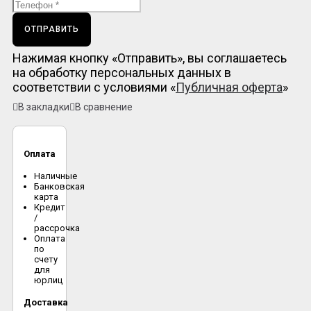
ОТПРАВИТЬ
Нажимая кнопку «Отправить», вы соглашаетесь
на обработку персональных данных в
соответствии с условиями «
Публичная оферта
»
В закладки
В сравнение
Оплата
Наличные
Банковская
карта
Кредит
/
рассрочка
Оплата
по
счету
для
юрлиц
Доставка