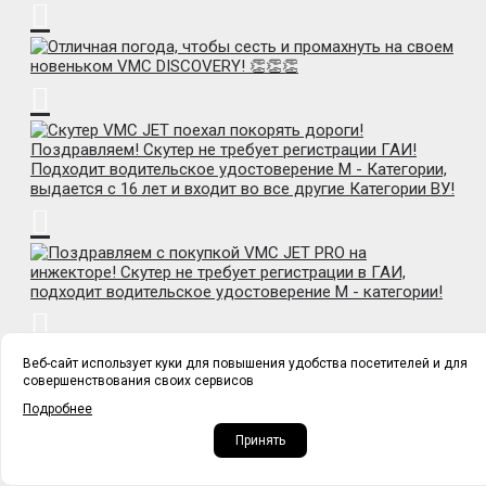
Веб-сайт использует куки для повышения удобства посетителей и для
совершенствования своих сервисов
Подробнее
Принять