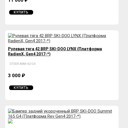
КУПИТЬ
Рулевая тяга 42 BRP SKI-DOO LYNX (Платформа
RadienX, Gen4 2017-*)
STEER-ARM-42-G4
3 000 ₽
КУПИТЬ