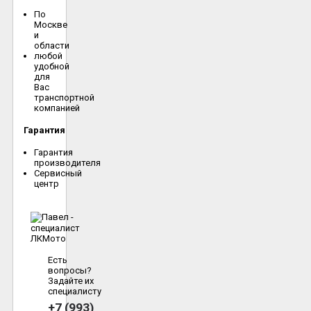
По
Москве
и
области
любой
удобной
для
Вас
транспортной
компанией
Гарантия
Гарантия
производителя
Сервисный
центр
Есть
вопросы?
Задайте их
специалисту
+7 (993)