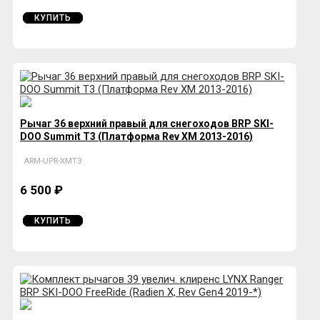
КУПИТЬ
Рычаг 36 верхний правый для снегоходов BRP SKI-
DOO Summit T3 (Платформа Rev XM 2013-2016)
ARM-UPR-XMT3
6 500 ₽
КУПИТЬ