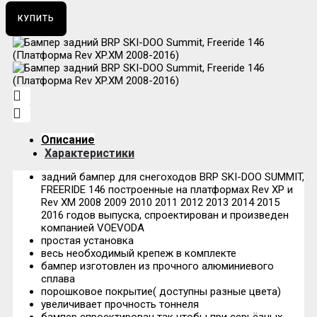
КУПИТЬ
Описание
Характеристики
задний бампер для снегоходов BRP SKI-DOO SUMMIT,
FREERIDE 146 построенные на платформах Rev XP и
Rev XM 2008 2009 2010 2011 2012 2013 2014 2015
2016 годов выпуска, спроектирован и произведен
компанией VOEVODA
простая установка
весь необходимый крепеж в комплекте
бампер изготовлен из прочного алюминиевого
сплава
порошковое покрытие( доступны разные цвета)
увеличивает прочность тоннеля