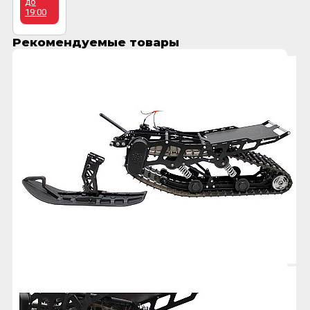
до
19:00
Рекомендуемые товары