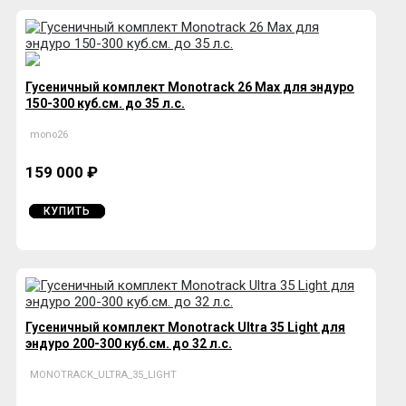
Гусеничный комплект Monotrack 26 Max для эндуро
150-300 куб.см. до 35 л.с.
mono26
159 000 ₽
КУПИТЬ
Гусеничный комплект Monotrack Ultra 35 Light для
эндуро 200-300 куб.см. до 32 л.с.
MONOTRACK_ULTRA_35_LIGHT