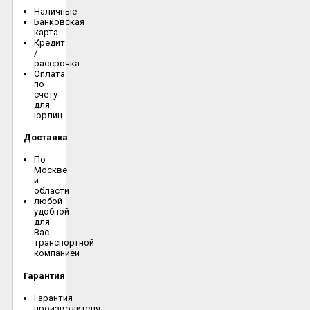
Наличные
Банковская
карта
Кредит
/
рассрочка
Оплата
по
счету
для
юрлиц
Доставка
По
Москве
и
области
любой
удобной
для
Вас
транспортной
компанией
Гарантия
Гарантия
производителя