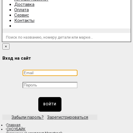
Доставка
Оплата
Сервис
Контакты
Поиск по названию, номеру детали или марке...
×
Вход на сайт
ВОЙТИ
Забыли пароль?
Зарегистрироваться
Главная
СНОУБАЙК