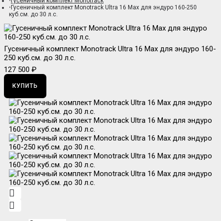
Гусеничный комплект Monotrack
Гусеничный комплект Monotrack Ultra 16 Max для эндуро 160-250
куб.см. до 30 л.с.
Гусеничный комплект Monotrack Ultra 16 Max для эндуро 160-
250 куб.см. до 30 л.с.
127 500 ₽
КУПИТЬ