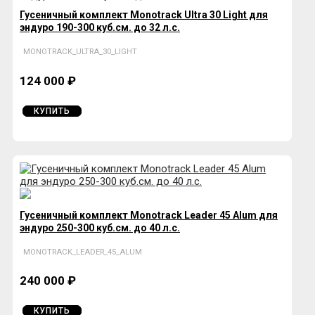
Гусеничный комплект Monotrack Ultra 30 Light для
эндуро 190-300 куб.см. до 32 л.с.
MONOTRACK_ULTRA_30_LIGHT
124 000 ₽
КУПИТЬ
Гусеничный комплект Monotrack Leader 45 Alum для
эндуро 250-300 куб.см. до 40 л.с.
MONOTRACK_LEADER_45_ALUM
240 000 ₽
КУПИТЬ