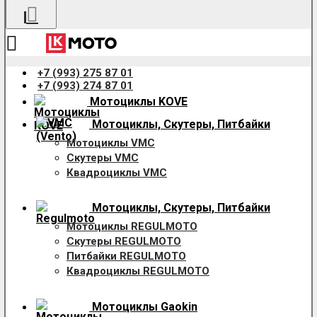
+7 (993) 275 87 01
+7 (993) 274 87 01
Мотоциклы KOVE
Мотоциклы, Скутеры, Питбайки
Мотоциклы VMC
Скутеры VMC
Квадроциклы VMC
Мотоциклы, Скутеры, Питбайки
Мотоциклы REGULMOTO
Скутеры REGULMOTO
Питбайки REGULMOTO
Квадроциклы REGULMOTO
Мотоциклы Gaokin