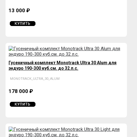
13 000 ₽
КУПИТЬ
Гусеничный комплект Monotrack Ultra 30 Alum для
эндуро 190-300 куб.см. до 32 л.с.
MONOTRACK_ULTRA_30_ALUM
178 000 ₽
КУПИТЬ