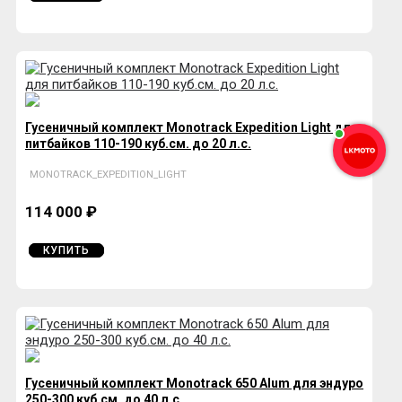
Гусеничный комплект Monotrack Expedition Light для
питбайков 110-190 куб.см. до 20 л.с.
MONOTRACK_EXPEDITION_LIGHT
114 000 ₽
КУПИТЬ
Гусеничный комплект Monotrack 650 Alum для эндуро
250-300 куб.см. до 40 л.с.