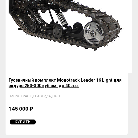
Гусеничный комплект Monotrack Leader 16 Light для
эндуро 250-300 куб.см. до 40 л.с.
MONOTRACK_LEADER_16_LIGHT
145 000 ₽
КУПИТЬ