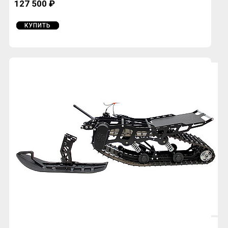
127 500 ₽
КУПИТЬ